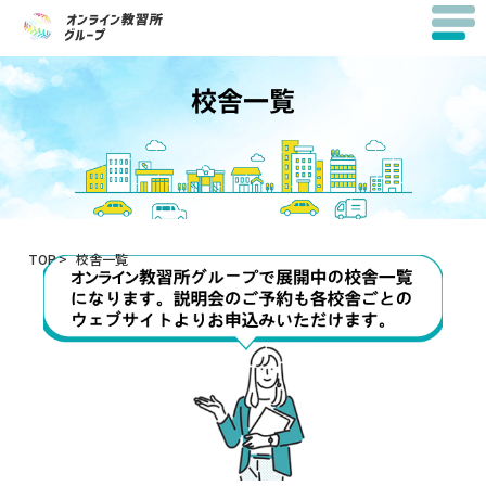
ホーム
校舎一覧
TOP
校舎一覧