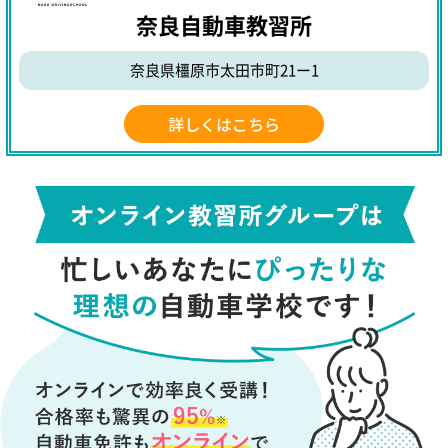
奈良自動車教習所
奈良県橿原市太田市町21ー1
詳しくはこちら