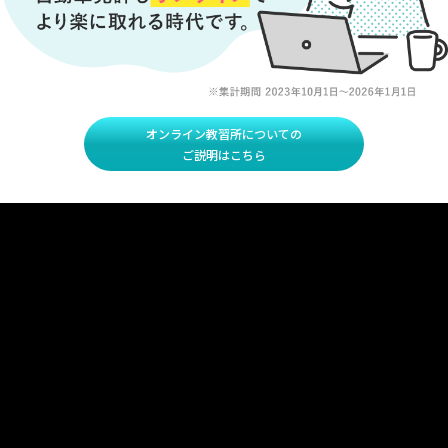
オンライン教習所についての
ご説明はこちら