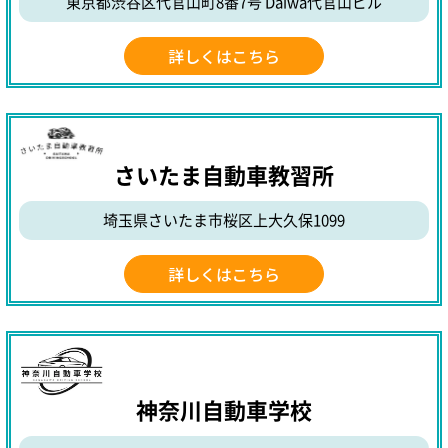
東京都渋谷区代官山町8番7号
Daiwa代官山ビル
詳しくはこちら
さいたま自動車教習所
埼玉県さいたま市桜区上大久保1099
詳しくはこちら
神奈川自動車学校