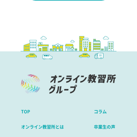
TOP
コラム
オンライン教習所とは
卒業生の声