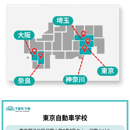
東京自動車学校