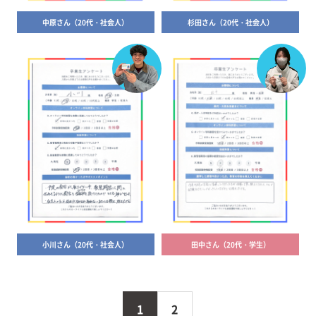
中原さん（20代・社会人）
杉田さん（20代・社会人）
小川さん（20代・社会人）
田中さん（20代・学生）
1
2