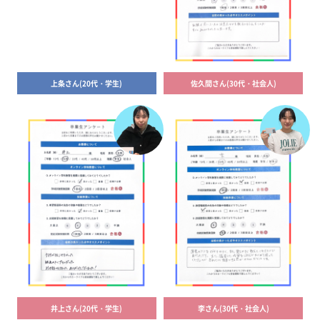
上条さん(20代・学生)
佐久間さん(30代・社会人)
井上さん(20代・学生)
李さん(30代・社会人)