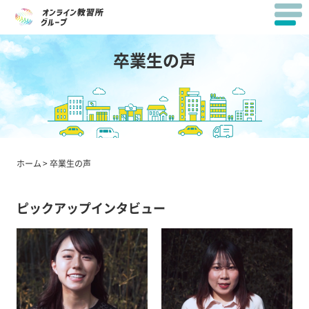
卒業生の声
ホーム
卒業生の声
ピックアップインタビュー