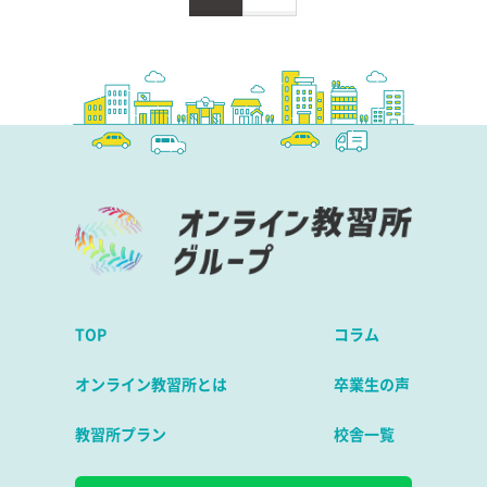
TOP
コラム
オンライン教習所とは
卒業生の声
教習所プラン
校舎一覧