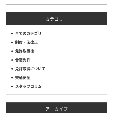
カテゴリー
全てのカテゴリ
制度・法改正
免許取得後
合宿免許
免許取得について
交通安全
スタッフコラム
アーカイブ