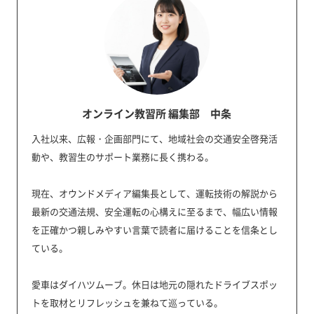
オンライン教習所 編集部 中条
入社以来、広報・企画部門にて、地域社会の交通安全啓発活
動や、教習生のサポート業務に長く携わる。
現在、オウンドメディア編集長として、運転技術の解説から
最新の交通法規、安全運転の心構えに至るまで、幅広い情報
を正確かつ親しみやすい言葉で読者に届けることを信条とし
ている。
愛車はダイハツムーブ。休日は地元の隠れたドライブスポッ
トを取材とリフレッシュを兼ねて巡っている。