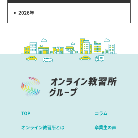
2026年
TOP
コラム
オンライン教習所とは
卒業生の声