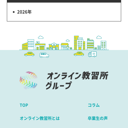
2026年
TOP
コラム
オンライン教習所とは
卒業生の声