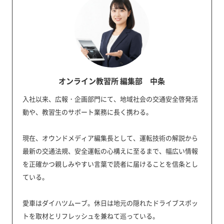
オンライン教習所 編集部 中条
入社以来、広報・企画部門にて、地域社会の交通安全啓発活
動や、教習生のサポート業務に長く携わる。
現在、オウンドメディア編集長として、運転技術の解説から
最新の交通法規、安全運転の心構えに至るまで、幅広い情報
を正確かつ親しみやすい言葉で読者に届けることを信条とし
ている。
愛車はダイハツムーブ。休日は地元の隠れたドライブスポッ
トを取材とリフレッシュを兼ねて巡っている。