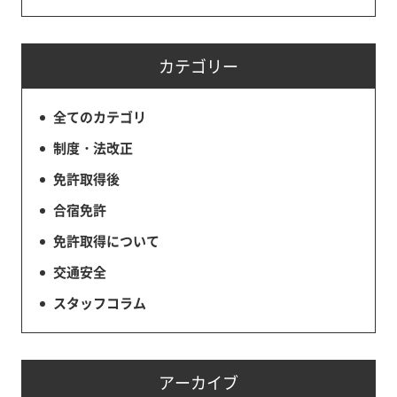
カテゴリー
全てのカテゴリ
制度・法改正
免許取得後
合宿免許
免許取得について
交通安全
スタッフコラム
アーカイブ