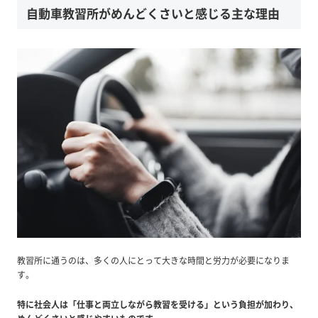
自動車教習所がめんどくさいと感じる主な理由
教習所に通うのは、多くの人にとって大きな時間と労力が必要になりま
す。
特に社会人は「仕事と両立しながら教習を受ける」という負担が加わり、