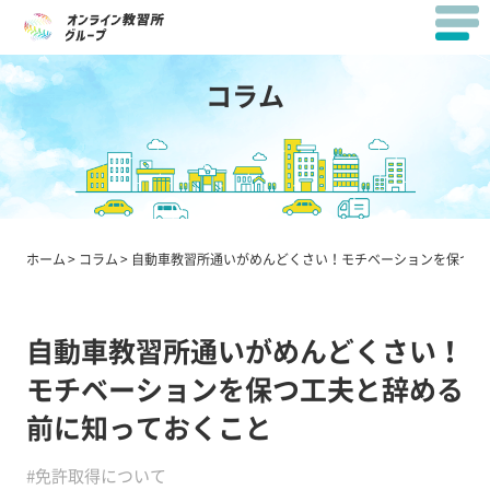
コラム
ホーム
コラム
自動車教習所通いがめんどくさい！モチベーションを保つ工
自動車教習所通いがめんどくさい！
モチベーションを保つ工夫と辞める
前に知っておくこと
#免許取得について