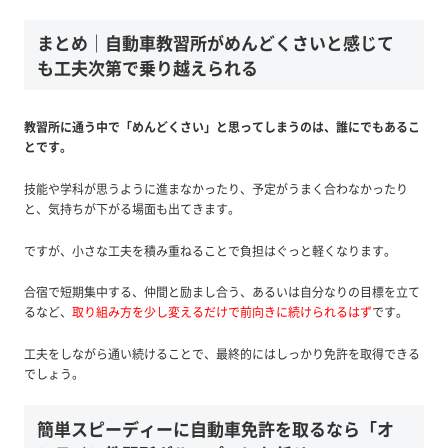
まとめ｜自動車教習所がめんどくさいと感じて
も工夫次第で乗り越えられる
教習所に通う中で「めんどくさい」と思ってしまうのは、誰にでもあるこ
とです。
技能や学科が思うように進まなかったり、予定がうまく合わなかったり
と、気持ちが下がる場面も出てきます。
ですが、小さな工夫を積み重ねることで負担はぐっと軽くなります。
合宿で短期集中する、仲間と励まし合う、あるいは自分なりの目標を立て
るなど、
取り組み方を少し変えるだけで前向きに続けられるはず
です。
工夫をしながら通い続けることで、最終的にはしっかり免許を取得できる
でしょう。
簡単スピーディーに自動車免許を取るなら「オ