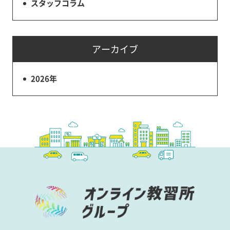
スタッフコラム
アーカイブ
2026年