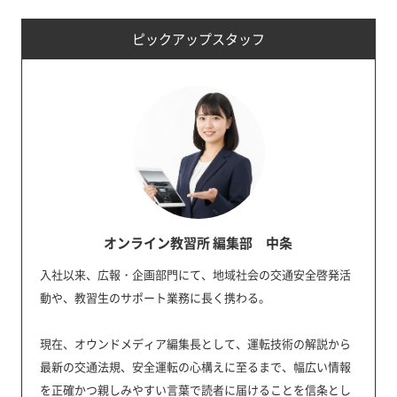
ピックアップスタッフ
オンライン教習所 編集部 中条
入社以来、広報・企画部門にて、地域社会の交通安全啓発活
動や、教習生のサポート業務に長く携わる。
現在、オウンドメディア編集長として、運転技術の解説から
最新の交通法規、安全運転の心構えに至るまで、幅広い情報
を正確かつ親しみやすい言葉で読者に届けることを信条とし