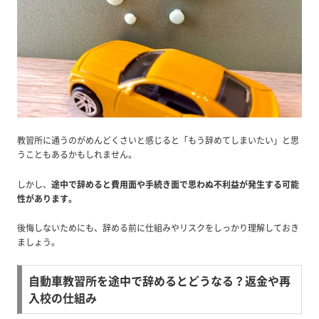
教習所に通うのがめんどくさいと感じると「もう辞めてしまいたい」と思
うこともあるかもしれません。
しかし、
途中で辞めると費用面や手続き面で思わぬ不利益が発生する可能
性があります。
後悔しないためにも、辞める前に仕組みやリスクをしっかり理解しておき
ましょう。
自動車教習所を途中で辞めるとどうなる？返金や再
入校の仕組み