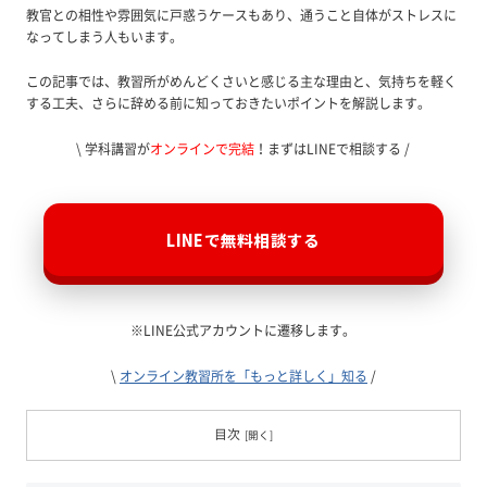
教官との相性や雰囲気に戸惑うケースもあり、通うこと自体がストレスに
なってしまう人もいます。
この記事では、教習所がめんどくさいと感じる主な理由と、気持ちを軽く
する工夫、さらに辞める前に知っておきたいポイントを解説します。
\ 学科講習が
オンラインで完結
！まずはLINEで相談する /
LINEで無料相談する
※LINE公式アカウントに遷移します。
\
オンライン教習所を「もっと詳しく」知る
/
目次