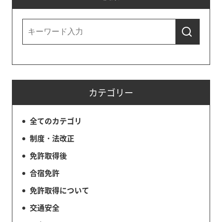
カテゴリー
全てのカテゴリ
制度・法改正
免許取得後
合宿免許
免許取得について
交通安全