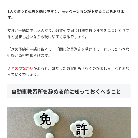
1人で通うと孤独を感じやすく、モチベーションが下がることもありま
す。
友達と一緒に申し込んだり、教習所で同じ目標を持つ仲間を見つけたりす
ると励まし合いながら続けやすくなるでしょう。
「次の予約を一緒に取ろう」「同じ効果測定を受けよう」といった小さな
行動が負担を和らげます。
人とのつながり
があると、嫌だった教習所も「行くのが楽しみ」へと変わ
っていくでしょう。
自動車教習所を辞める前に知っておくべきこと