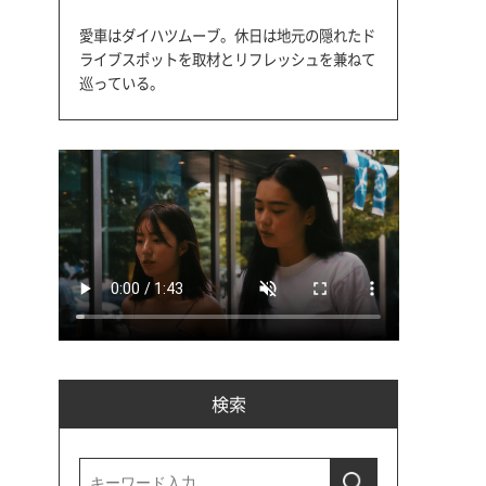
愛車はダイハツムーブ。休日は地元の隠れたド
ライブスポットを取材とリフレッシュを兼ねて
巡っている。
検索