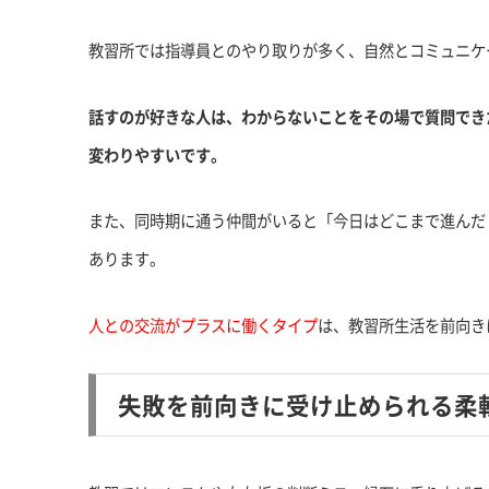
教習所では指導員とのやり取りが多く、自然とコミュニケ
話すのが好きな人は、わからないことをその場で質問でき
変わりやすいです。
また、同時期に通う仲間がいると「今日はどこまで進んだ
あります。
人との交流がプラスに働くタイプ
は、教習所生活を前向き
失敗を前向きに受け止められる柔