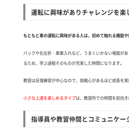
運転に興味がありチャレンジを楽
もともと車の運転に興味がある人は、初めて触れる機能や
バックや右左折・車庫入れなど、うまくいかない場面があ
るため、学ぶ過程そのものが充実した時間になります。
教習は反復練習が中心なので、挑戦心があるほど成長を実
小さな上達を楽しめるタイプ
は、教習所での時間を前向き
指導員や教習仲間とコミュニケー