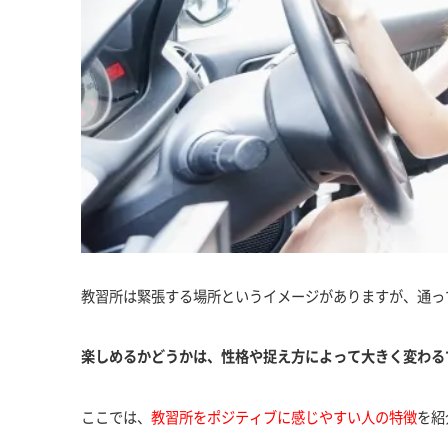
教習所は緊張する場所というイメージがありますが、通っ
楽しめるかどうかは、性格や捉え方によって大きく変わる
ここでは、
教習所をポジティブに感じやすい人の特徴
を紹