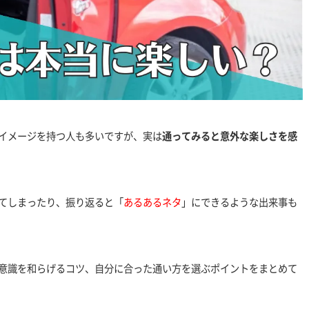
イメージを持つ人も多いですが、実は
通ってみると意外な楽しさを感
てしまったり、振り返ると「
あるあるネタ
」にできるような出来事も
意識を和らげるコツ、自分に合った通い方を選ぶポイントをまとめて