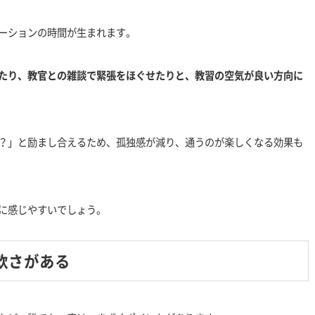
ーションの時間が生まれます。
たり、教官との雑談で緊張をほぐせたりと、教習の空気が良い方向に
？」と励まし合えるため、孤独感が減り、通うのが楽しくなる効果も
に感じやすいでしょう。
軟さがある