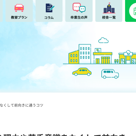
なくして前向きに通うコツ