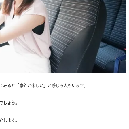
てみると「意外と楽しい」と感じる人もいます。
でしょう。
介します。