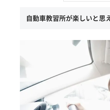
自動車教習所が楽しいと思