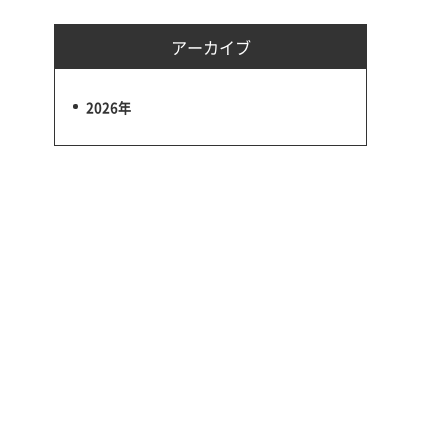
アーカイブ
2026年