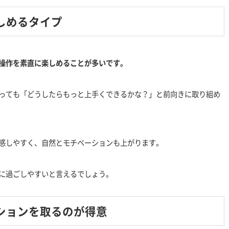
しめるタイプ
操作を素直に楽しめることが多いです。
っても「どうしたらもっと上手くできるかな？」と前向きに取り組め
感しやすく、自然とモチベーションも上がります。
に過ごしやすいと言えるでしょう。
ションを取るのが得意