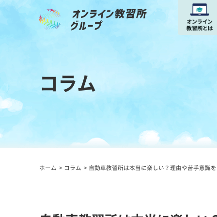
コラム
ホーム
コラム
自動車教習所は本当に楽しい？理由や苦手意識を