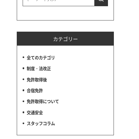
カテゴリー
全てのカテゴリ
制度・法改正
免許取得後
合宿免許
免許取得について
交通安全
スタッフコラム