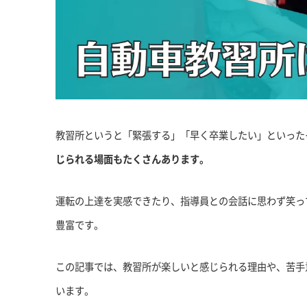
教習所というと「緊張する」「早く卒業したい」といった
じられる場面もたくさんあります。
運転の上達を実感できたり、指導員との会話に思わず笑っ
豊富です。
この記事では、教習所が楽しいと感じられる理由や、苦手
います。