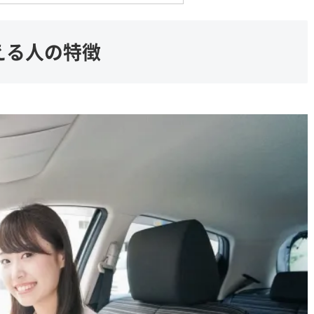
える人の特徴