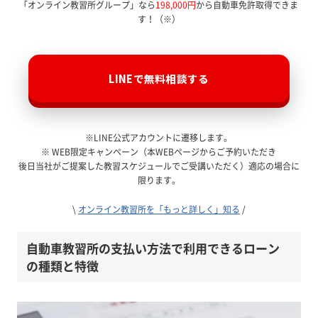
「オンライン教習所グループ」なら
198,000円
から自動車免許取得できま
す！（※）
LINEで無料相談する
※LINE公式アカウントに遷移します。
※ WEB限定キャンペーン（本WEBページからご予約いただき
後日当社がご提案した教習スケジュールでご受講いただく）適応の場合に
限ります。
\
オンライン教習所を「もっと詳しく」知る
/
自動車教習所の支払い方法で利用できるローン
の種類と特徴