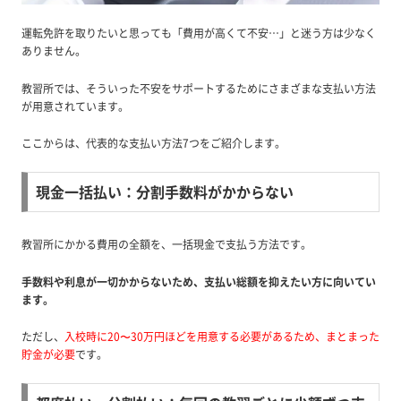
運転免許を取りたいと思っても「費用が高くて不安…」と迷う方は少なく
ありません。
教習所では、そういった不安をサポートするためにさまざまな支払い方法
が用意されています。
ここからは、代表的な支払い方法7つをご紹介します。
現金一括払い：分割手数料がかからない
教習所にかかる費用の全額を、一括現金で支払う方法です。
手数料や利息が一切かからないため、支払い総額を抑えたい方に向いてい
ます。
ただし、
入校時に20〜30万円ほどを用意する必要があるため、まとまった
貯金が必要
です。