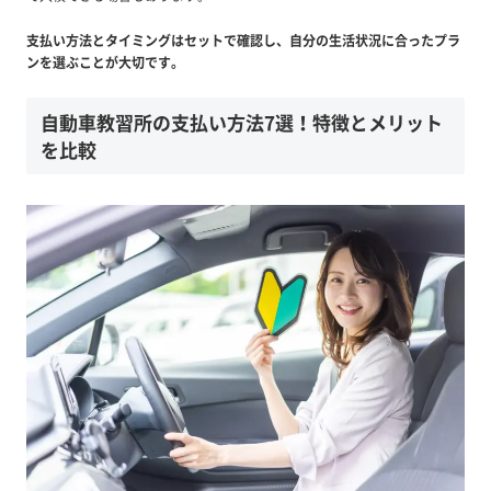
支払い方法とタイミングはセットで確認し、自分の生活状況に合ったプラ
ンを選ぶことが大切です。
自動車教習所の支払い方法7選！特徴とメリット
を比較