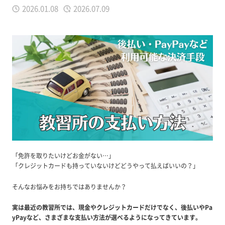
2026.01.08
2026.07.09
「免許を取りたいけどお金がない…」
「クレジットカードも持っていないけどどうやって払えばいいの？」
そんなお悩みをお持ちではありませんか？
実は最近の教習所では、現金やクレジットカードだけでなく、後払いやPa
yPayなど、さまざまな支払い方法が選べるようになってきています。