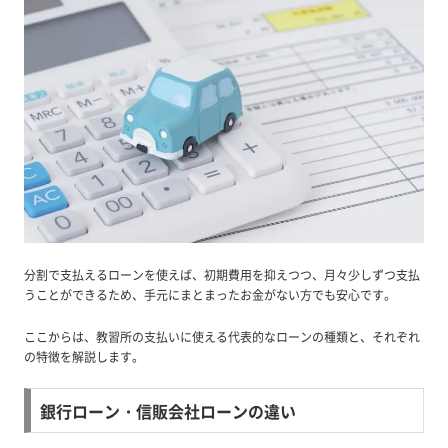
分割で支払えるローンを使えば、初期費用を抑えつつ、月々少しずつ支払
うことができるため、手元にまとまったお金がない方でも安心です。
ここからは、教習所の支払いに使える代表的なローンの種類と、それぞれ
の特徴を解説します。
銀行ローン・信販会社ローンの違い