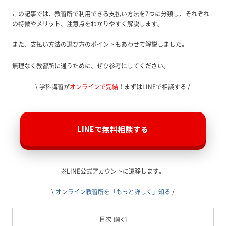
この記事では、教習所で利用できる支払い方法を7つに分類し、それぞれ
の特徴やメリット、注意点をわかりやすく解説します。
また、支払い方法の選び方のポイントもあわせて解説しました。
無理なく教習所に通うために、ぜひ参考にしてください。
\ 学科講習が
オンラインで完結
！まずはLINEで相談する /
LINEで無料相談する
※LINE公式アカウントに遷移します。
\
オンライン教習所を「もっと詳しく」知る
/
目次