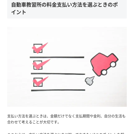
自動車教習所の料金支払い方法を選ぶときのポ
イント
支払い方法を選ぶときは、金額だけでなく支払期間や金利、自分の生活も
合わせて考えることが大切です。