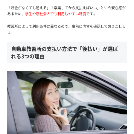
「貯金がなくても通える」「卒業してから支払えばいい」という安心感が
あるため、
学生や新社会人でも利用しやすい制度
です。
教習所によって利用条件は異なるので、事前に内容を確認しておきましょ
う。
自動車教習所の支払い方法で「後払い」が選ば
れる3つの理由