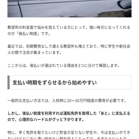
教習所の料金面で悩みを抱えている方にとって、強い味方になってくれる
のが「後払い制度」です。
最近では、初期費用なしで通える教習所も増えており、特に学生や新社会
人の間で注目が集まっています。
ここからは、後払いが選ばれている理由を3つに分けて解説します。
支払い時期をずらせるから始めやすい
一般的な支払い方法では、入校時に20〜30万円程度の費用が必要です。
しかし、後払い制度を利用すれば運転免許を取得した「あと」に支払える
ので、心理的なハードルがグッと下がります。
特に、早く免許を取りたいけど貯金が足りない学生や、今は支払いができ
ないけどとにかく通い始めたい新社会人にとっては、大きなメリットで