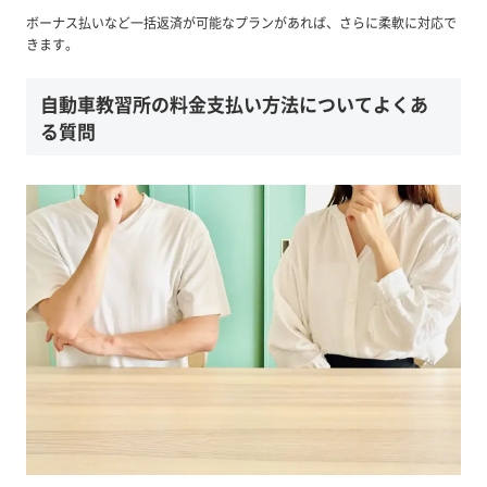
ボーナス払いなど一括返済が可能なプランがあれば、さらに柔軟に対応で
きます。
自動車教習所の料金支払い方法についてよくあ
る質問