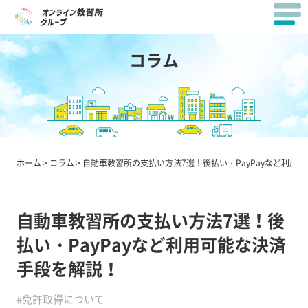
コラム
ホーム
コラム
自動車教習所の支払い方法7選！後払い・PayPayなど利用
自動車教習所の支払い方法7選！後
払い・PayPayなど利用可能な決済
手段を解説！
#免許取得について