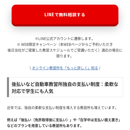
LINEで無料相談する
※LINE公式アカウントに遷移します。
※ WEB限定キャンペーン（本WEBページからご予約いただき
後日当社がご提案した教習スケジュールでご受講いただく）適応の場合に
限ります。
\
オンライン教習所を「もっと詳しく」知る
/
後払いなど自動車教習所独自の支払い制度：柔軟な
対応で学生にも人気
近年では、独自の柔軟な支払い制度を導入する教習所も増えています。
例えば「後払い（免許取得後に支払い）」や「在学中は支払い据え置き」
などのプランを用意している教習所もあります。