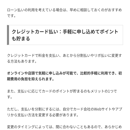
ローン払いの利用を考えている場合は、早めに相談しておくのがおすすめ
です。
クレジットカード払い：手軽に申し込めてポイント
も貯まる
クレジットカードで料金を支払い、あとから分割払いやリボ払いに変更す
る方法もあります。
オンラインや店頭で気軽に申し込みが可能で、比較的手軽に利用でき、初
期費用の負担を抑えられます。
また、支払いに応じてカードのポイントが貯まるのもメリットの1つで
す。
ただし、支払いを分割にするには、自分でカード会社のWebサイトやアプ
リから支払い方法を変更する必要があります。
変更のタイミングによっては、間に合わないこともあるので、あらかじめ