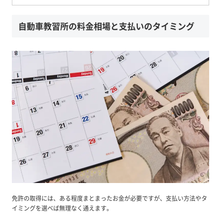
自動車教習所の料金相場と支払いのタイミング
免許の取得には、ある程度まとまったお金が必要ですが、支払い方法やタ
イミングを選べば無理なく通えます。