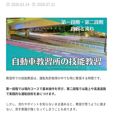
2026.01.14
2026.07.21
教習所での技能教習は、運転免許取得の中でも特に緊張する時間です。
第一段階では場内コースで基本操作を学び、第二段階では路上や高速道路
で実践的な運転技術を身につけます。
しかし、流れやポイントを知らないまま進めると、教習が思うように進ま
ない、苦手意識が強くなってしまうこともあります。