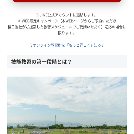
※LINE公式アカウントに遷移します。
※ WEB限定キャンペーン（本WEBページからご予約いただき
後日当社がご提案した教習スケジュールでご受講いただく）適応の場合に
限ります。
\
オンライン教習所を「もっと詳しく」知る
/
技能教習の第一段階とは？