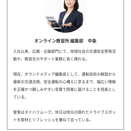
オンライン教習所 編集部 中条
入社以来、広報・企画部門にて、地域社会の交通安全啓発活
動や、教習生のサポート業務に長く携わる。
現在、オウンドメディア編集長として、運転技術の解説から
最新の交通法規、安全運転の心構えに至るまで、幅広い情報
を正確かつ親しみやすい言葉で読者に届けることを信条とし
ている。
愛車はダイハツムーブ。休日は地元の隠れたドライブスポッ
トを取材とリフレッシュを兼ねて巡っている。