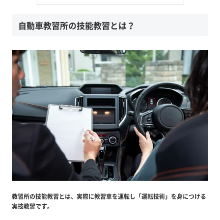
自動車教習所の技能教習とは？
教習所の技能教習とは、実際に教習車を運転し「運転技術」を身につける
実技教習です。