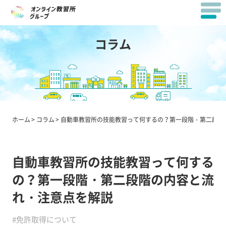
コラム
ホーム
コラム
自動車教習所の技能教習って何するの？第一段階・第二段階
自動車教習所の技能教習って何する
の？第一段階・第二段階の内容と流
れ・注意点を解説
#免許取得について