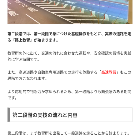
第二段階では、第一段階で身につけた基礎操作をもとに、実際の道路を走
る「路上教習」が始まります。
教習所の外に出て、交通の流れに合わせた運転や、安全確認の習慣を実践
的に学ぶ時間です。
また、高速道路や自動車専用道路での走行を体験する「
高速教習
」もこの
段階でおこなわれます。
より応用的で判断力が求められるため、第一段階よりも緊張感のある期間
です。
第二段階の実技の流れと内容
第二段階は、まず教習所を出発して一般道路を走ることから始まります。