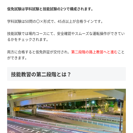
仮免試験は学科試験と技能試験の2つで構成されます。
学科試験は50問の〇×形式で、45点以上が合格ラインです。
技能試験では場内コースにて、安全確認やスムーズな運転操作ができてい
るかをチェックされます。
両方に合格すると仮免許証が交付され、
第二段階の路上教習へと進む
こと
ができます。
技能教習の第二段階とは？