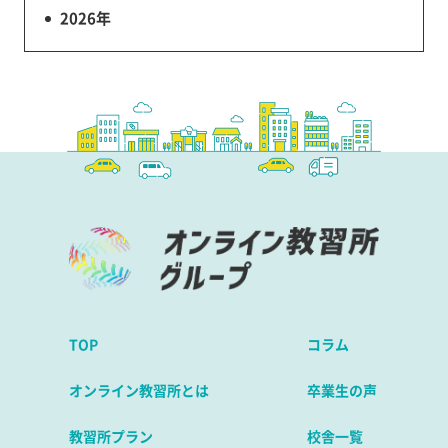
2026年
TOP
コラム
オンライン教習所とは
卒業生の声
教習所プラン
校舎一覧