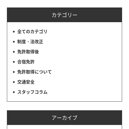
カテゴリー
全てのカテゴリ
制度・法改正
免許取得後
合宿免許
免許取得について
交通安全
スタッフコラム
アーカイブ