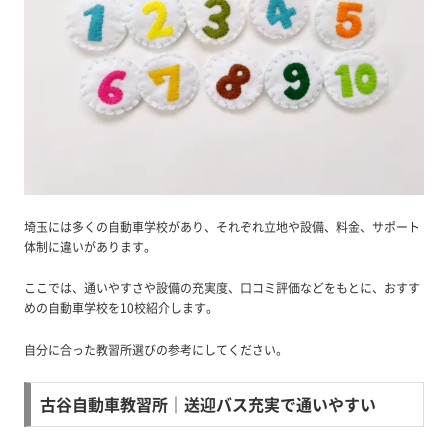
埼玉には多くの自動車学校があり、それぞれ立地や設備、料金、サポート
体制に違いがあります。
ここでは、通いやすさや設備の充実度、口コミ評価などをもとに、おすす
めの自動車学校を10校紹介します。
自分に合った教習所選びの参考にしてください。
古谷自動車教習所｜送迎バス充実で通いやすい