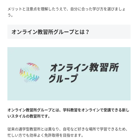
メリットと注意点を理解したうえで、自分に合った学び方を選びましょ
う。
オンライン教習所グループとは？
オンライン教習所グループとは、学科教習をオンラインで受講できる新し
いスタイルの教習所です。
従来の通学型教習所とは異なり、自宅など好きな場所で学習できるため、
忙しい方でも効率よく免許取得を目指せます。