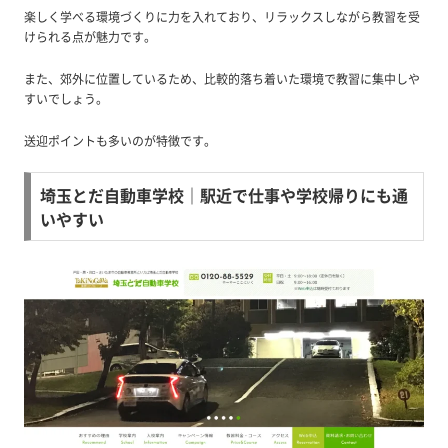
楽しく学べる環境づくりに力を入れており、リラックスしながら教習を受
けられる点が魅力です。
また、郊外に位置しているため、比較的落ち着いた環境で教習に集中しや
すいでしょう。
送迎ポイントも多いのが特徴です。
埼玉とだ自動車学校｜駅近で仕事や学校帰りにも通
いやすい