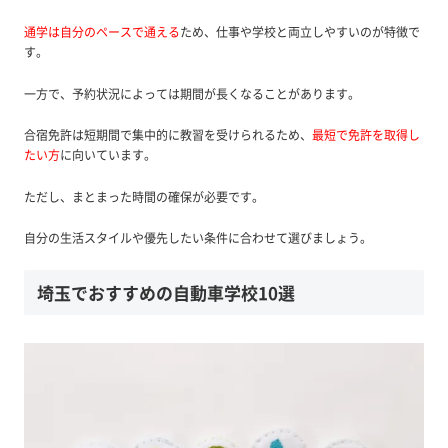
通学は自分のペースで通える
ため、仕事や学校と両立しやすいのが特徴で
す。
一方で、予約状況によっては期間が長くなることがあります。
合宿免許は短期間で集中的に教習を受けられるため、
最短で免許を取得し
たい方
に向いています。
ただし、まとまった時間の確保が必要です。
自分の生活スタイルや優先したい条件に合わせて選びましょう。
埼玉でおすすめの自動車学校10選