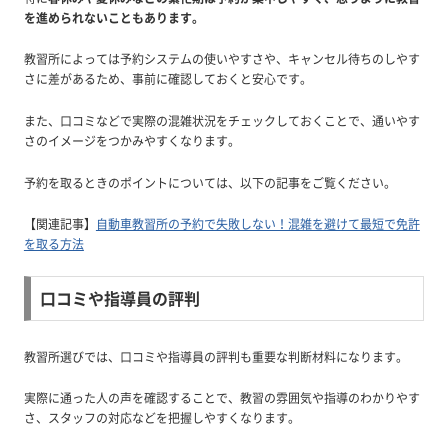
を進められないこともあります。
教習所によっては予約システムの使いやすさや、キャンセル待ちのしやす
さに差があるため、事前に確認しておくと安心です。
また、口コミなどで実際の混雑状況をチェックしておくことで、通いやす
さのイメージをつかみやすくなります。
予約を取るときのポイントについては、以下の記事をご覧ください。
【関連記事】
自動車教習所の予約で失敗しない！混雑を避けて最短で免許
を取る方法
口コミや指導員の評判
教習所選びでは、口コミや指導員の評判も重要な判断材料になります。
実際に通った人の声を確認することで、教習の雰囲気や指導のわかりやす
さ、スタッフの対応などを把握しやすくなります。