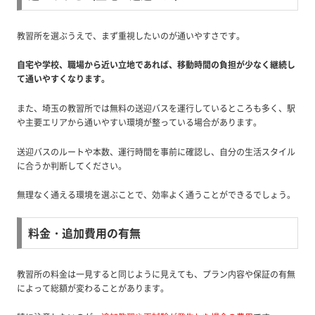
教習所を選ぶうえで、まず重視したいのが通いやすさです。
自宅や学校、職場から近い立地であれば、移動時間の負担が少なく継続し
て通いやすくなります。
また、埼玉の教習所では無料の送迎バスを運行しているところも多く、駅
や主要エリアから通いやすい環境が整っている場合があります。
送迎バスのルートや本数、運行時間を事前に確認し、自分の生活スタイル
に合うか判断してください。
無理なく通える環境を選ぶことで、効率よく通うことができるでしょう。
料金・追加費用の有無
教習所の料金は一見すると同じように見えても、プラン内容や保証の有無
によって総額が変わることがあります。