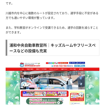
です。
川越市内を中心に複数のルートが設定されており、通学手段に不安がある
方でも通いやすい環境が整っています。
また、学科教習がオンラインで受講できるため、通学の回数を減らすこと
ができます。
浦和中央自動車教習所｜キッズルームやフリースペ
ースなどの設備も充実