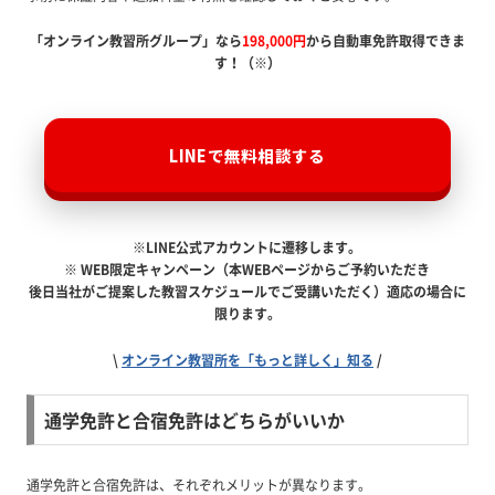
「オンライン教習所グループ」なら
198,000円
から自動車免許取得できま
す！（※）
LINEで無料相談する
※LINE公式アカウントに遷移します。
※ WEB限定キャンペーン（本WEBページからご予約いただき
後日当社がご提案した教習スケジュールでご受講いただく）適応の場合に
限ります。
\
オンライン教習所を「もっと詳しく」知る
/
通学免許と合宿免許はどちらがいいか
通学免許と合宿免許は、それぞれメリットが異なります。