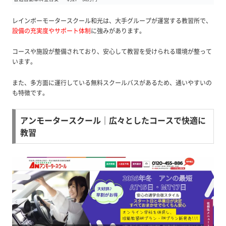
レインボーモータースクール和光は、大手グループが運営する教習所で、
設備の充実度やサポート体制
に強みがあります。
コースや施設が整備されており、安心して教習を受けられる環境が整って
います。
また、多方面に運行している無料スクールバスがあるため、通いやすいの
も特徴です。
アンモータースクール｜広々としたコースで快適に
教習