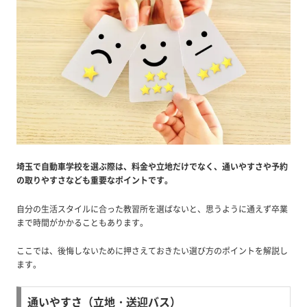
埼玉で自動車学校を選ぶ際は、料金や立地だけでなく、通いやすさや予約
の取りやすさなども重要なポイントです。
自分の生活スタイルに合った教習所を選ばないと、思うように通えず卒業
まで時間がかかることもあります。
ここでは、後悔しないために押さえておきたい選び方のポイントを解説し
ます。
通いやすさ（立地・送迎バス）