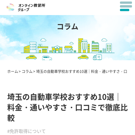
コラム
ホーム
コラム
埼玉の自動車学校おすすめ10選｜料金・通いやすさ・口コミ
埼玉の自動車学校おすすめ10選｜
料金・通いやすさ・口コミで徹底比
較
#免許取得について