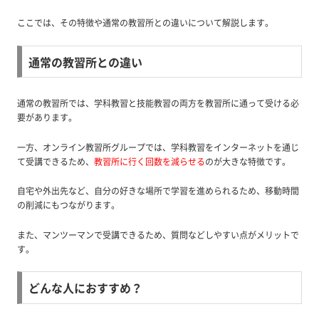
ここでは、その特徴や通常の教習所との違いについて解説します。
通常の教習所との違い
通常の教習所では、学科教習と技能教習の両方を教習所に通って受ける必
要があります。
一方、オンライン教習所グループでは、学科教習をインターネットを通じ
て受講できるため、
教習所に行く回数を減らせる
のが大きな特徴です。
自宅や外出先など、自分の好きな場所で学習を進められるため、移動時間
の削減にもつながります。
また、マンツーマンで受講できるため、質問などしやすい点がメリットで
す。
どんな人におすすめ？