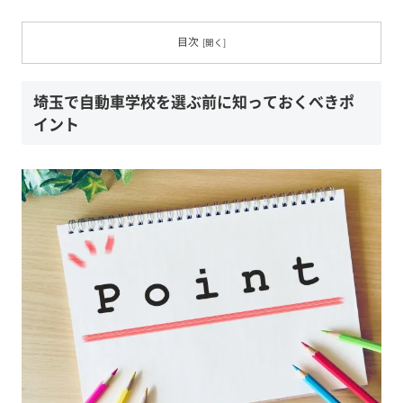
目次
埼玉で自動車学校を選ぶ前に知っておくべきポ
イント