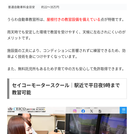
普通自動車料金目安
約22〜35万円
うらわ自動車教習所は、
屋根付きの教習設備を備えている
点が特徴です。
雨天時でも安定した環境で教習を受けやすく、天候に左右されにくいのが
メリットです。
施設面の工夫により、コンディションに影響されずに練習できるため、効
率よく技術を身につけやすくなっています。
また、無料託児所もあるため子育て中の方も安心して免許取得できます。
セイコーモータースクール｜駅近で平日夜9時まで
教習可能