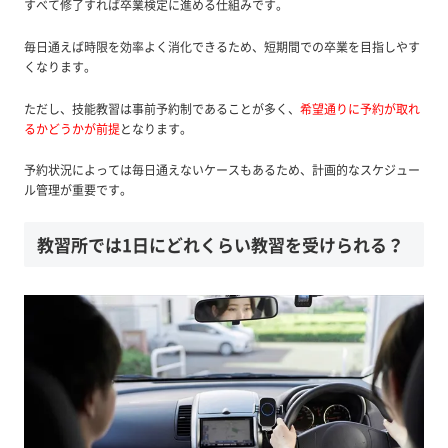
すべて修了すれば卒業検定に進める仕組みです。
毎日通えば時限を効率よく消化できるため、短期間での卒業を目指しやす
くなります。
ただし、技能教習は事前予約制であることが多く、
希望通りに予約が取れ
るかどうかが前提
となります。
予約状況によっては毎日通えないケースもあるため、計画的なスケジュー
ル管理が重要です。
教習所では1日にどれくらい教習を受けられる？