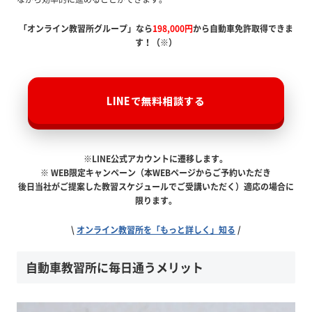
「オンライン教習所グループ」なら
198,000円
から自動車免許取得できま
す！（※）
LINEで無料相談する
※LINE公式アカウントに遷移します。
※ WEB限定キャンペーン（本WEBページからご予約いただき
後日当社がご提案した教習スケジュールでご受講いただく）適応の場合に
限ります。
\
オンライン教習所を「もっと詳しく」知る
/
自動車教習所に毎日通うメリット