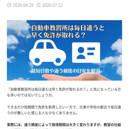
2026.04.29
2026.07.22
「自動車教習所は毎日通えば早く免許が取れるの？」と気になっている方
も多いのではないでしょうか。
できるだけ短期間で免許を取得したい一方で、仕事や学校の都合で毎日通
うのが難しいと感じる人も少なくありません。
実際には、通う頻度によって取得期間は大きく変わりますが、教習の仕組