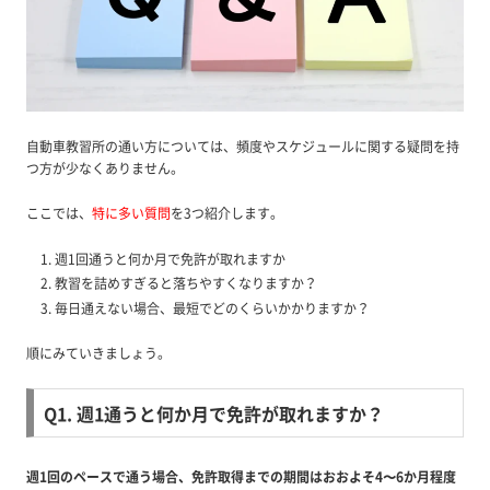
自動車教習所の通い方については、頻度やスケジュールに関する疑問を持
つ方が少なくありません。
ここでは、
特に多い質問
を3つ紹介します。
週1回通うと何か月で免許が取れますか
教習を詰めすぎると落ちやすくなりますか？
毎日通えない場合、最短でどのくらいかかりますか？
順にみていきましょう。
Q1. 週1通うと何か月で免許が取れますか？
週1回のペースで通う場合、免許取得までの期間はおおよそ4〜6か月程度