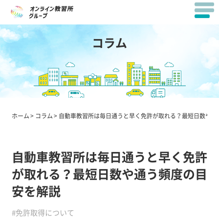
コラム
ホーム
コラム
自動車教習所は毎日通うと早く免許が取れる？最短日数や通
自動車教習所は毎日通うと早く免許
が取れる？最短日数や通う頻度の目
安を解説
#免許取得について