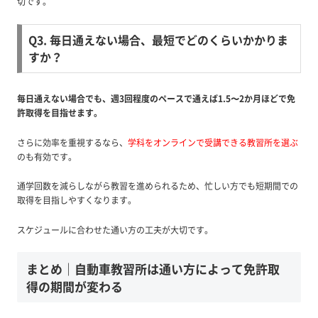
切です。
Q3. 毎日通えない場合、最短でどのくらいかかりま
すか？
毎日通えない場合でも、週3回程度のペースで通えば1.5〜2か月ほどで免
許取得を目指せます。
さらに効率を重視するなら、
学科をオンラインで受講できる教習所を選ぶ
のも有効です。
通学回数を減らしながら教習を進められるため、忙しい方でも短期間での
取得を目指しやすくなります。
スケジュールに合わせた通い方の工夫が大切です。
まとめ｜自動車教習所は通い方によって免許取
得の期間が変わる