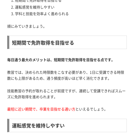
短期間で免許取得を目指せる
運転感覚を維持しやすい
学科と技能を効率よく進められる
順にみていきましょう。
短期間で免許取得を目指せる
毎日通う最大のメリットは、短期間で免許取得を目指せる点です。
教習では、決められた時限数をこなす必要があり、1日に受講できる時限
数にも上限があるため、通う頻度が高いほど早く消化できます。
技能教習の予約が取れることが前提ですが、連続して受講できればスムー
ズに免許取得を進められます。
最短に近い期間で、卒業を目指せる通い方
といえるでしょう。
運転感覚を維持しやすい