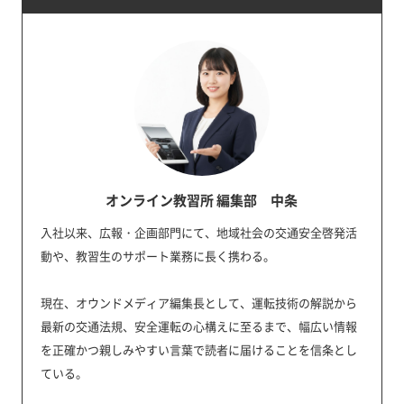
オンライン教習所 編集部 中条
入社以来、広報・企画部門にて、地域社会の交通安全啓発活
動や、教習生のサポート業務に長く携わる。
現在、オウンドメディア編集長として、運転技術の解説から
最新の交通法規、安全運転の心構えに至るまで、幅広い情報
を正確かつ親しみやすい言葉で読者に届けることを信条とし
ている。