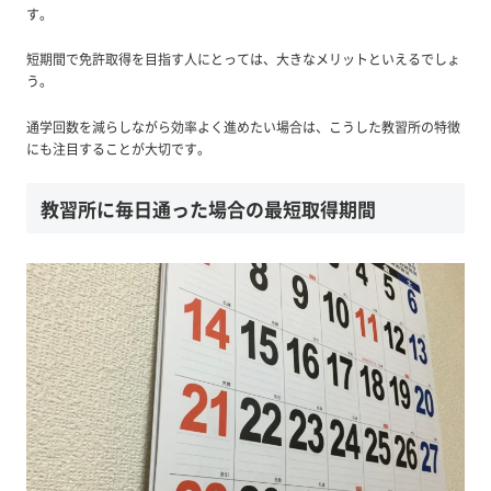
す。
短期間で免許取得を目指す人にとっては、大きなメリットといえるでしょ
う。
通学回数を減らしながら効率よく進めたい場合は、こうした教習所の特徴
にも注目することが大切です。
教習所に毎日通った場合の最短取得期間