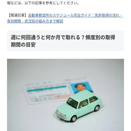
報などは、以下の記事を参考にしてください。
【関連記事】
自動車教習所のスケジュール完全ガイド｜免許取得の流れ・
有効期限・状況別の組み方まで解説
週に何回通うと何か月で取れる？頻度別の取得
期間の目安