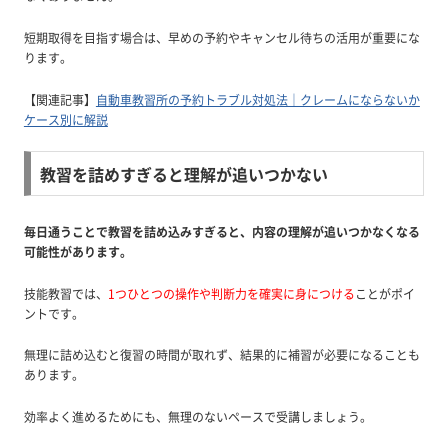
短期取得を目指す場合は、早めの予約やキャンセル待ちの活用が重要にな
ります。
【関連記事】
自動車教習所の予約トラブル対処法｜クレームにならないか
ケース別に解説
教習を詰めすぎると理解が追いつかない
毎日通うことで教習を詰め込みすぎると、内容の理解が追いつかなくなる
可能性があります。
技能教習では、
1つひとつの操作や判断力を確実に身につける
ことがポイ
ントです。
無理に詰め込むと復習の時間が取れず、結果的に補習が必要になることも
あります。
効率よく進めるためにも、無理のないペースで受講しましょう。