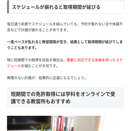
スケジュールが崩れると取得期間が延びる
毎日通う前提でスケジュールを組んでいても、予約が取れない日や体調不
良などで計画が崩れることがあります。
一度ペースが乱れると教習間隔が空き、結果として取得期間が延びてしま
うこともあります。
特に短期間での取得を目指す場合は、
柔軟に対応できる余裕を持ったスケ
ジュール
を組むことが大切です。
無理のない計画が、結果的に近道になるでしょう。
短期間での免許取得には学科をオンラインで受
講できる教習所もおすすめ