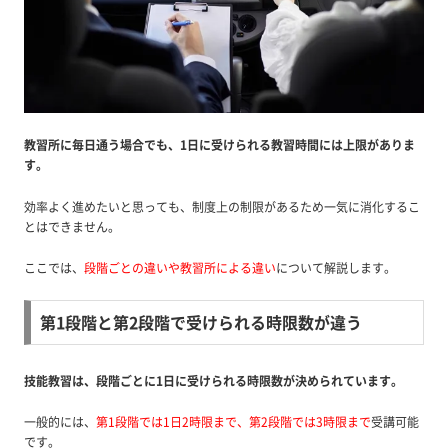
教習所に毎日通う場合でも、1日に受けられる教習時間には上限がありま
す。
効率よく進めたいと思っても、制度上の制限があるため一気に消化するこ
とはできません。
ここでは、
段階ごとの違いや教習所による違い
について解説します。
第1段階と第2段階で受けられる時限数が違う
技能教習は、段階ごとに1日に受けられる時限数が決められています。
一般的には、
第1段階では1日2時限まで、第2段階では3時限まで
受講可能
です。