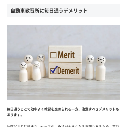
自動車教習所に毎日通うデメリット
毎日通うことで効率よく教習を進められる一方、注意すべきデメリットも
あります。
計画どおりに進まないケースや、負担が大きくなる場面もあるため、事前