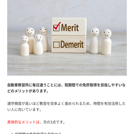
自動車教習所に毎日通うことには、短期間での免許取得を目指しやすいな
どのメリットがあります。
通学頻度が高いほど教習を効率よく進められるため、時間を有効活用した
い人に向いています。
具体的なメリット
は
、次の3点です。