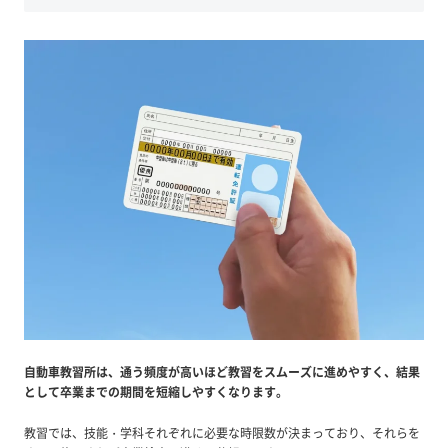
自動車教習所は、通う頻度が高いほど教習をスムーズに進めやすく、結果
として卒業までの期間を短縮しやすくなります。
教習では、技能・学科それぞれに必要な時限数が決まっており、それらを