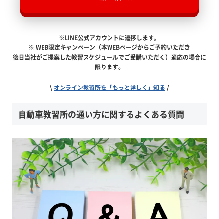
※LINE公式アカウントに遷移します。
※ WEB限定キャンペーン（本WEBページからご予約いただき
後日当社がご提案した教習スケジュールでご受講いただく）適応の場合に
限ります。
\
オンライン教習所を「もっと詳しく」知る
/
自動車教習所の通い方に関するよくある質問