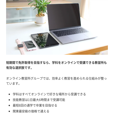
短期間で免許取得を目指すなら、学科をオンラインで受講できる教習所も
有効な選択肢です。
オンライン教習所グループでは、効率よく教習を進められる仕組みが整っ
ています。
学科はすべてオンラインで好きな場所から受講できる
技能教習は1日最大6時間まで受講可能
最短8回の通学で卒業を目指せる
関東最安級の価格で通える