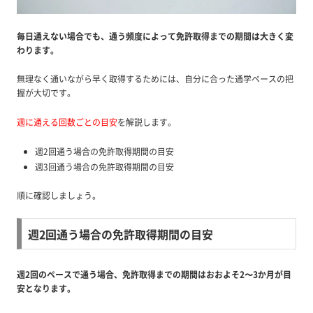
毎日通えない場合でも、通う頻度によって免許取得までの期間は大きく変
わります。
無理なく通いながら早く取得するためには、自分に合った通学ペースの把
握が大切です。
週に通える回数ごとの目安
を解説します。
週2回通う場合の免許取得期間の目安
週3回通う場合の免許取得期間の目安
順に確認しましょう。
週2回通う場合の免許取得期間の目安
週2回のペースで通う場合、免許取得までの期間はおおよそ2〜3か月が目
安となります。