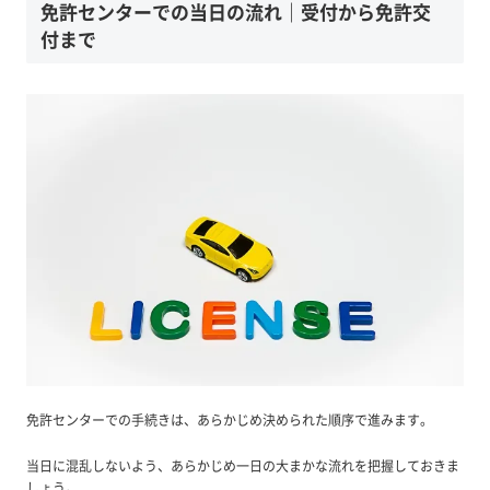
免許センターでの当日の流れ｜受付から免許交
付まで
免許センターでの手続きは、あらかじめ決められた順序で進みます。
当日に混乱しないよう、あらかじめ一日の大まかな流れを把握しておきま
しょう。