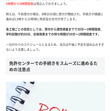
4時間から6時間程度
は見込んでおきましょう。
例えば、午前受付の場合、8時30分頃に受付が開始され、手続きが順調に
進めば13時から15時頃に免許証の交付が完了します。
各工程ごとの目安としては、受付から適性検査までで30分〜1時間程度、
学科試験が約50分、合格発表までの待ち時間が30分〜1時間程度です。
一日がかりのスケジュールとなるため、当日は午後に予定を詰め込みすぎ
ないよう注意しましょう。
免許センターでの手続きをスムーズに進めるた
めの注意点