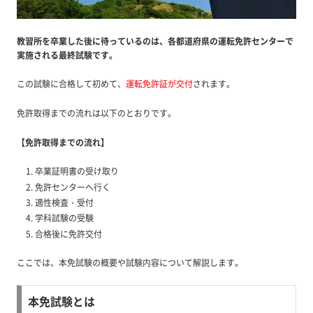
教習所を卒業した後に待っているのは、各都道府県の運転免許センターで
実施される最終試験です。
この試験に合格して初めて、
運転免許証が交付
されます。
免許取得までの流れは以下のとおりです。
【免許取得までの流れ】
卒業証明書の受け取り
免許センターへ行く
適性検査・受付
学科試験の受験
合格後に免許交付
ここでは、本免試験の概要や試験内容について解説します。
本免試験とは