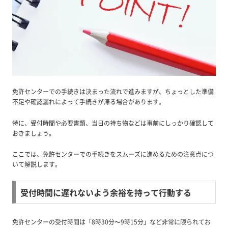
免許センターでの手続きは決まった流れで進みますが、ちょっとした準備
不足や確認漏れによって手続きが滞る場合があります。
特に、受付時間や必要書類、当日の持ち物などは事前にしっかり確認して
おきましょう。
ここでは、免許センターでの手続きをスムーズに進めるための注意点につ
いて解説します。
受付時間に遅れないよう余裕を持って行動する
免許センターの受付時間は「8時30分〜9時15分」など非常に限られてお