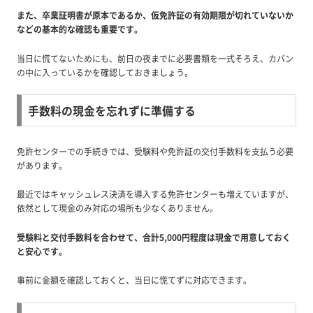
また、卒業証明書が原本であるか、仮免許証の有効期限が切れていないか
などの基本的な確認も重要です。
当日に慌てないためにも、前日の夜までに必要書類を一式そろえ、カバン
の中に入っているかを確認しておきましょう。
手数料の現金を忘れずに準備する
免許センターでの手続きでは、受験料や免許証の交付手数料を支払う必要
があります。
最近ではキャッシュレス決済を導入する免許センターも増えていますが、
依然として現金のみ対応の場所も少なくありません。
受験料と交付手数料を合わせて、合計5,000円程度は現金で用意しておく
と安心です。
事前に金額を確認しておくと、当日に慌てずに対応できます。