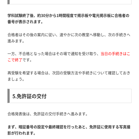
学科試験終了後、約30分から1時間程度で掲示板や電光掲示板に合格者の
番号が表示されます。
合格者はその後の案内に従い、速やかに次の教室へ移動し、次の手続きへ
進みます。
一方、不合格となった場合はその場で通知を受け取り、
当日の手続きはこ
こで終了
です。
再受験を希望する場合は、次回の受験方法や手続きについて確認しておき
ましょう。
5.免許証の交付
合格発表後は、免許証の交付手続きへ進みます。
まず、暗証番号の設定や最終確認を行ったあと、免許証に使用する写真撮
影が行われます。