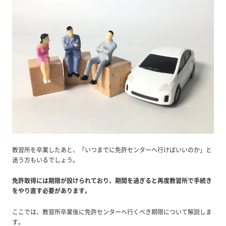
教習所を卒業したあと、「いつまでに免許センターへ行けばいいのか」と
迷う方もいるでしょう。
免許取得には期限が設けられており、期間を過ぎると再度教習所で手続き
をやり直す必要があります。
ここでは、教習所卒業後に免許センターへ行くべき期限について解説しま
す。