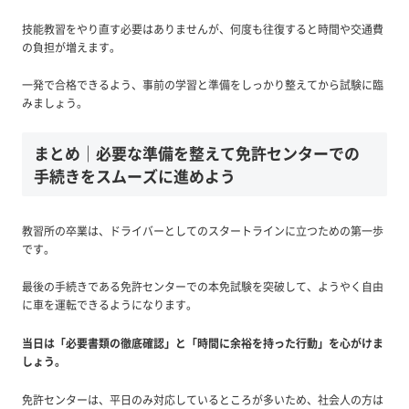
技能教習をやり直す必要はありませんが、何度も往復すると時間や交通費
の負担が増えます。
一発で合格できるよう、事前の学習と準備をしっかり整えてから試験に臨
みましょう。
まとめ｜必要な準備を整えて免許センターでの
手続きをスムーズに進めよう
教習所の卒業は、ドライバーとしてのスタートラインに立つための第一歩
です。
最後の手続きである免許センターでの本免試験を突破して、ようやく自由
に車を運転できるようになります。
当日は「必要書類の徹底確認」と「時間に余裕を持った行動」を心がけま
しょう。
免許センターは、平日のみ対応しているところが多いため、社会人の方は