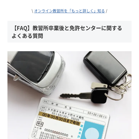
\
オンライン教習所を「もっと詳しく」知る
/
【FAQ】教習所卒業後と免許センターに関する
よくある質問