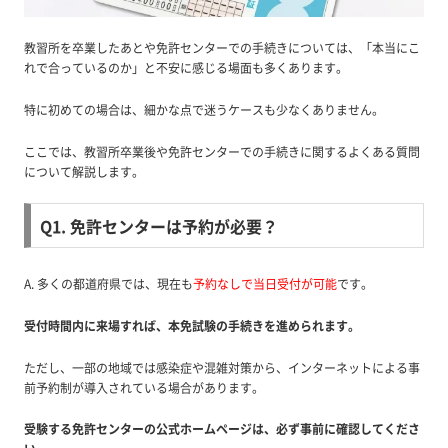
教習所を卒業したあとや免許センターでの手続きについては、「本当にこ
れで合っているのか」と不安に感じる場面も多くあります。
特に初めての場合は、細かな点で迷うケースも少なくありません。
ここでは、教習所卒業後や免許センターでの手続きに関するよくある質問
について解説します。
Q1. 免許センターは予約が必要？
A. 多くの都道府県では、現在も
予約なしで当日受付が可能
です。
受付時間内に来場すれば、本免試験の手続きを進められます。
ただし、一部の地域では感染症や混雑対策から、インターネットによる事
前予約制が導入されている場合があります。
受験する免許センターの公式ホームページは、必ず事前に確認してくださ