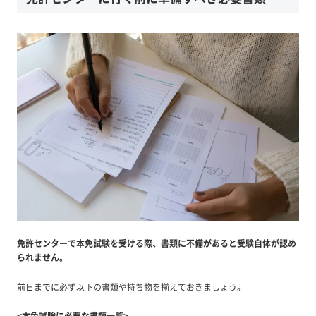
免許センターで本免試験を受ける際、書類に不備があると受験自体が認め
られません。
前日までに必ず以下の書類や持ち物を揃えておきましょう。