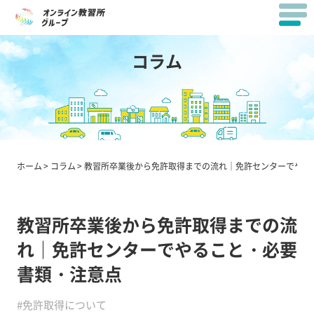
コラム
ホーム
コラム
教習所卒業後から免許取得までの流れ｜免許センターでやる
教習所卒業後から免許取得までの流
れ｜免許センターでやること・必要
書類・注意点
#免許取得について