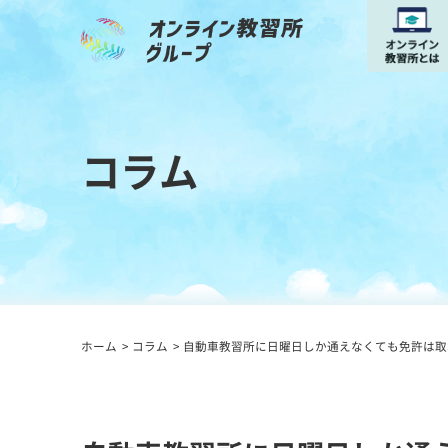
コラム
ホーム
コラム
自動車教習所に日曜日しか通えなくても免許は取