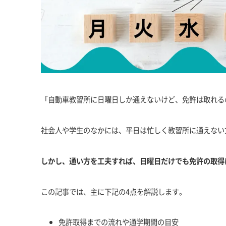
「自動車教習所に日曜日しか通えないけど、免許は取れる
社会人や学生のなかには、平日は忙しく教習所に通えない
しかし、通い方を工夫すれば、日曜日だけでも免許の取得
この記事では、主に下記の4点を解説します。
免許取得までの流れや通学期間の目安