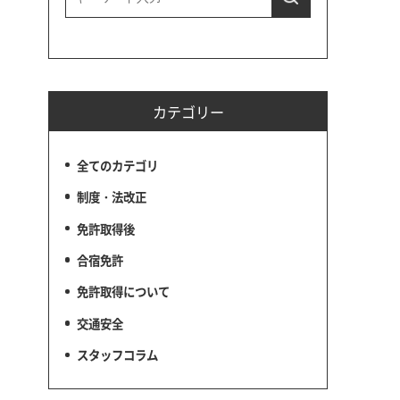
カテゴリー
全てのカテゴリ
制度・法改正
免許取得後
合宿免許
免許取得について
交通安全
スタッフコラム