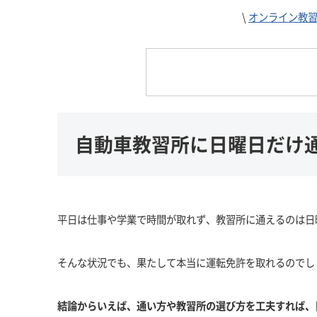
\
オンライン教
自動車教習所に日曜日だけ
平日は仕事や学業で時間が取れず、教習所に通えるのは日
そんな状況でも、果たして本当に運転免許を取れるのでし
結論からいえば、通い方や教習所の選び方を工夫すれば、