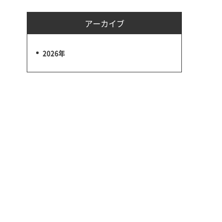
アーカイブ
2026年