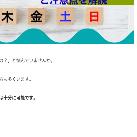
の？」と悩んでいませんか。
方も多くいます。
は十分に可能です。