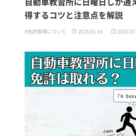
自動車教習所に日曜日しか通
得するコツと注意点を解説
#免許取得について
2026.01.14
2026.07