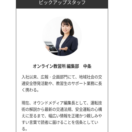
ピックアップスタッフ
オンライン教習所 編集部 中条
入社以来、広報・企画部門にて、地域社会の交
通安全啓発活動や、教習生のサポート業務に長
く携わる。
現在、オウンドメディア編集長として、運転技
術の解説から最新の交通法規、安全運転の心構
えに至るまで、幅広い情報を正確かつ親しみや
すい言葉で読者に届けることを信条としてい
る。