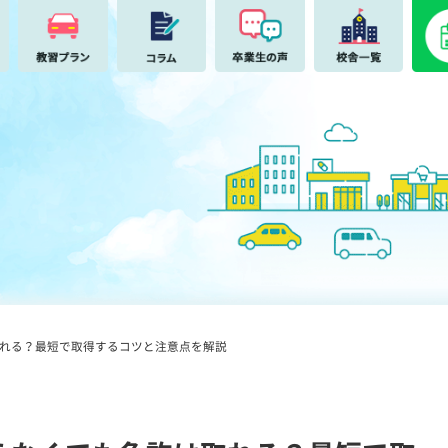
れる？最短で取得するコツと注意点を解説