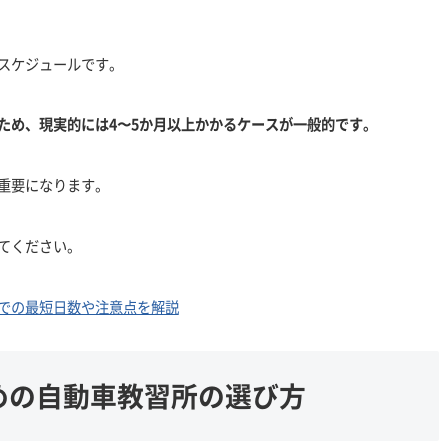
スケジュールです。
ため、現実的には4〜5か月以上かかるケースが一般的です。
重要になります。
てください。
での最短日数や注意点を解説
めの自動車教習所の選び方