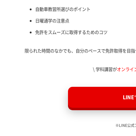
自動車教習所選びのポイント
日曜通学の注意点
免許をスムーズに取得するためのコツ
限られた時間のなかでも、自分のペースで免許取得を目指
\ 学科講習が
オンライ
LIN
※LINE公