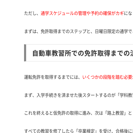
ただし、
通学スケジュールの管理や予約の確保がカギ
にな
まずは、免許取得までのステップと、日曜日限定の通学で
自動車教習所での免許取得までの
運転免許を取得するまでには、
いくつかの段階を踏む必要
まず、入学手続きを済ませた後スタートするのが「学科教
これを終えると仮免許の取得に進み、次は「路上教習」と
すべての教習を修了したら「卒業検定」を受け、合格後に