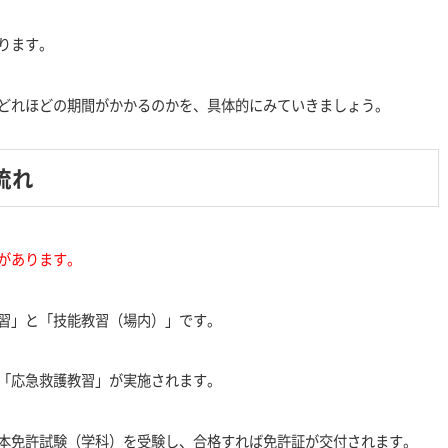
ります。
どれほどの期間がかかるのかを、具体的にみていきましょう。
流れ
があります。
習」と「技能教習（場内）」です。
「応急救護教習」が実施されます。
本免許試験（学科）を受験し、合格すれば免許証が交付されます。