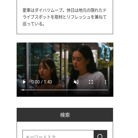
愛車はダイハツムーブ。休日は地元の隠れたド
ライブスポットを取材とリフレッシュを兼ねて
巡っている。
検索