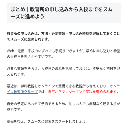
まとめ｜教習所の申し込みから入校までをスム
ーズに進めよう
教習所の申し込みは、方法・必要書類・申し込み時期を理解しておくこと
でスムーズに進められます。
Web・電話・来校のいずれでも手続きできますが、早めに申し込むと希望
の入校日を押さえやすいです。
必要な書類をそろえ、入校日の流れを把握しておけば、不安なく初日を迎
えられます。
最近は、学科教習をオンラインで受講できる教習所も増えており、
オンラ
イン教習所グループ
では、
自宅からマンツーマンで学科を進められます。
自分の予定にあわせて予約できるため、忙しい人でも無理なく通える点が
魅力です。
準備を整え、スムーズに教習をスタートしましょう。