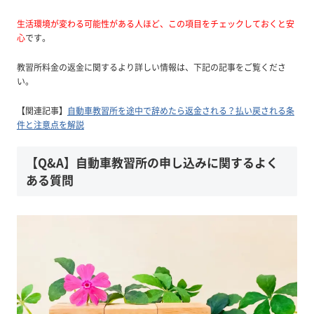
生活環境が変わる可能性がある人ほど、この項目をチェックしておくと安
心
です。
教習所料金の返金に関するより詳しい情報は、下記の記事をご覧くださ
い。
【関連記事】
自動車教習所を途中で辞めたら返金される？払い戻される条
件と注意点を解説
【Q&A】自動車教習所の申し込みに関するよく
ある質問