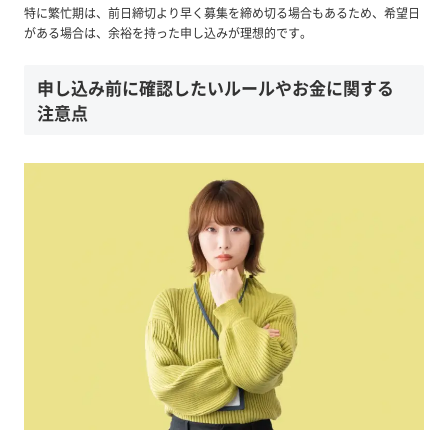
特に繁忙期は、前日締切より早く募集を締め切る場合もあるため、希望日
がある場合は、余裕を持った申し込みが理想的です。
申し込み前に確認したいルールやお金に関する
注意点