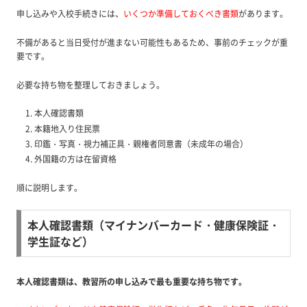
申し込みや入校手続きには、
いくつか準備しておくべき書類
があります。
不備があると当日受付が進まない可能性もあるため、事前のチェックが重
要です。
必要な持ち物を整理しておきましょう。
本人確認書類
本籍地入り住民票
印鑑・写真・視力補正具・親権者同意書（未成年の場合）
外国籍の方は在留資格
順に説明します。
本人確認書類（マイナンバーカード・健康保険証・
学生証など）
本人確認書類は、教習所の申し込みで最も重要な持ち物です。