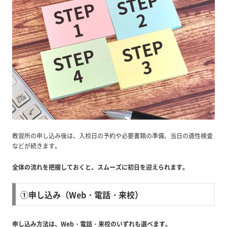
教習所の申し込み後は、入校日の予約や必要書類の準備、当日の適性検査
などが続きます。
全体の流れを把握しておくと、スムーズに初日を迎えられます。
①申し込み（Web・電話・来校）
申し込み方法は、Web・電話・来校のいずれも選べます。