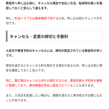
教習所へ申し込む前に、キャンセル規定や支払い方法、転校時の扱いを確
認しておくと安心して通えます。
特に、
料金トラブルは事前確認で防げる
ため、申し込み前にチェックが大
切です。
キャンセル・変更の締切と手数料
入校日や教習予約のキャンセルには、締切が設定されている教習所が多い
です。
締切を過ぎるとキャンセル料が発生する場合があるため、申し込み前に規
定を確認しておくと安心です。
特に、繁忙期はキャンセル待ちが発生するため、教習所側も予約枠を厳格
に管理しており、締切時間が早めに設定されている
こともあります。
また、入校日を変更したい場合も、期限を過ぎると再手続きが必要になる
ことがあります。