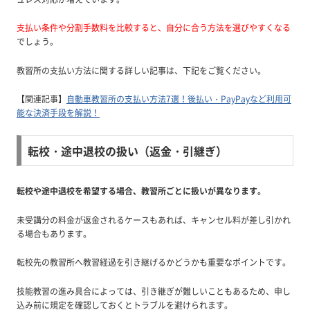
支払い条件や分割手数料を比較すると、自分に合う方法を選びやすくなる
でしょう。
教習所の支払い方法に関する詳しい記事は、下記をご覧ください。
【関連記事】
自動車教習所の支払い方法7選！後払い・PayPayなど利用可
能な決済手段を解説！
転校・途中退校の扱い（返金・引継ぎ）
転校や途中退校を希望する場合、教習所ごとに扱いが異なります。
未受講分の料金が返金されるケースもあれば、キャンセル料が差し引かれ
る場合もあります。
転校先の教習所へ教習経過を引き継げるかどうかも重要なポイントです。
技能教習の進み具合によっては、引き継ぎが難しいこともあるため、申し
込み前に規定を確認しておくとトラブルを避けられます。