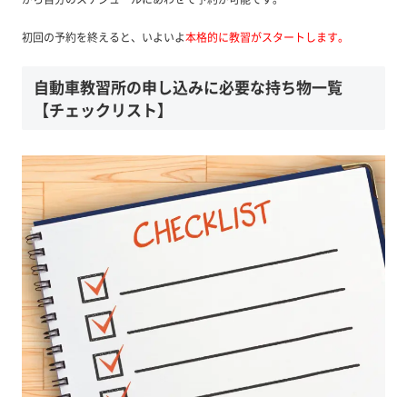
初回の予約を終えると、いよいよ
本格的に教習がスタートします。
自動車教習所の申し込みに必要な持ち物一覧
【チェックリスト】