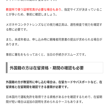
教習所で使う証明写真が必要な場合もあり
、指定サイズが決まっているこ
とが多いため、事前に確認しましょう。
メガネやコンタクトレンズなどの視力補正具は、適性検査で視力を確認す
る際に必要です。
また、未成年者は、申し込み時に親権者同意書の提出が求められる場合が
あります。
事前に署名をもらっておくと、当日の手続きがスムーズです。
外国籍の方は在留資格・期間の確認も必要
外国籍の方が教習所に申し込む場合は、在留カードやパスポートなど、在
留資格と在留期間を確認できる書類が必要です。
日本国内で運転免許を取得できる資格があるかを確認するためで、在留期
間が短い場合は追加の説明を求められるケースもあります。