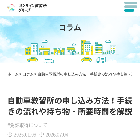
コラム
ホーム
コラム
自動車教習所の申し込み方法！手続きの流れや持ち物・所要
自動車教習所の申し込み方法！手続
きの流れや持ち物・所要時間を解説
#免許取得について
2026.01.09
2026.07.04