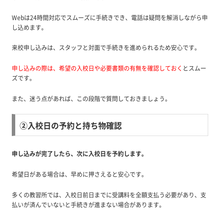
Webは24時間対応でスムーズに手続きでき、電話は疑問を解消しながら申
し込めます。
来校申し込みは、スタッフと対面で手続きを進められるため安心です。
申し込みの際は、希望の入校日や必要書類の有無を確認しておく
とスムー
ズです。
また、迷う点があれば、この段階で質問しておきましょう。
②入校日の予約と持ち物確認
申し込みが完了したら、次に入校日を予約します。
希望日がある場合は、早めに押さえると安心です。
多くの教習所では、入校日前日までに受講料を全額支払う必要があり、支
払いが済んでいないと手続きが進まない場合があります。