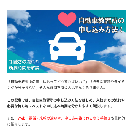
「自動車教習所の申し込みってどうすればいい？」「必要な書類やタイミ
ングが分からない」そんな疑問を持つ人は少なくありません。
この記事では、自動車教習所の申し込み方法をはじめ、入校までの流れや
必要な持ち物・ベストな申し込み時期を分かりやすく解説します。
また、
Web・電話・来校の違いや、申し込み後におこなう手続き
も具体的
に紹介します。