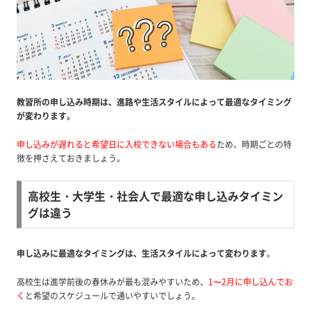
教習所の申し込み時期は、進路や生活スタイルによって最適なタイミング
が変わります。
申し込みが遅れると希望日に入校できない場合もある
ため、時期ごとの特
徴を押さえておきましょう。
高校生・大学生・社会人で最適な申し込みタイミン
グは違う
申し込みに最適なタイミングは、生活スタイルによって変わります
。
高校生は進学前後の春休みが最も混みやすいため、
1〜2月に申し込んでお
く
と希望のスケジュールで通いやすいでしょう。