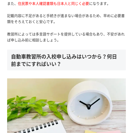
また、
住民票や本人確認書類も日本人と同じく必要
になります。
記載内容に不足があると手続きが進まない場合があるため、早めに必要書
類をそろえておくと安心です。
教習所によっては多言語サポートを提供している場合もあり、不安があれ
ば申し込み前に相談しましょう。
自動車教習所の入校申し込みはいつから？何日
前までにすればいい？