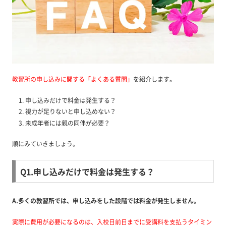
教習所の申し込みに関する「よくある質問」
を紹介します。
申し込みだけで料金は発生する？
視力が足りないと申し込めない？
未成年者には親の同伴が必要？
順にみていきましょう。
Q1.申し込みだけで料金は発生する？
A.多くの教習所では、申し込みをした段階では料金が発生しません。
実際に費用が必要になるのは、入校日前日までに受講料を支払うタイミン