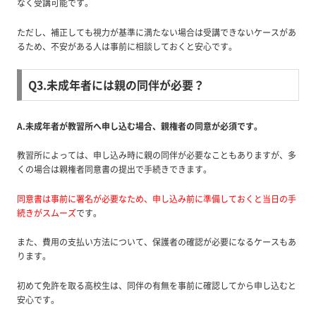
なく受講可能です。
ただし、補正しても視力が基準に満たない場合は受講できないケースがあ
るため、不安がある人は事前に相談しておくと安心です。
Q3.未成年者には親の同伴が必要？
A.未成年者が教習所へ申し込む場合、親権者の同意が必須です。
教習所によっては、申し込み時に親の同伴が必要なこともありますが、多
くの場合は親権者同意書の提出で手続きできます。
同意書は事前に署名が必要なため、申し込み前に準備しておくと当日の手
続きがスムーズ
です。
また、費用の支払い方法について、保護者の確認が必要になるケースもあ
ります。
初めて免許を取る高校生は、同伴の有無を事前に確認してから申し込むと
安心です。