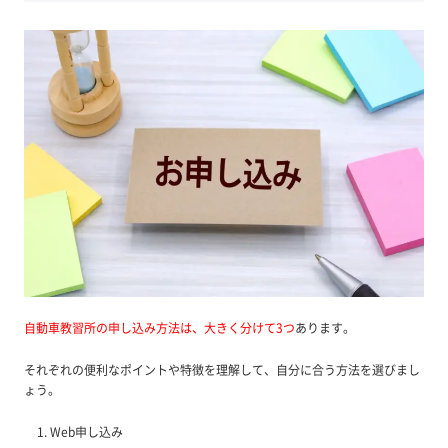
自動車教習所の申し込み方法は、大きく分けて3つ
あります。
それぞれの便利なポイントや特徴を理解して、自分に合う方法を選びまし
ょう。
Web申し込み