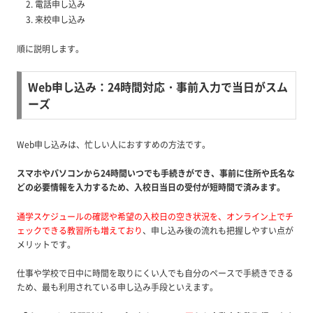
電話申し込み
来校申し込み
順に説明します。
Web申し込み：24時間対応・事前入力で当日がスム
ーズ
Web申し込みは、忙しい人におすすめの方法です。
スマホやパソコンから24時間いつでも手続きができ、事前に住所や氏名な
どの必要情報を入力するため、入校日当日の受付が短時間で済みます。
通学スケジュールの確認や希望の入校日の空き状況を、オンライン上でチ
ェックできる教習所も増えており
、申し込み後の流れも把握しやすい点が
メリットです。
仕事や学校で日中に時間を取りにくい人でも自分のペースで手続きできる
ため、最も利用されている申し込み手段といえます。