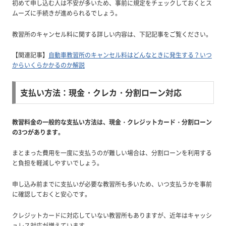
初めて申し込む人は不安が多いため、事前に規定をチェックしておくとス
ムーズに手続きが進められるでしょう。
教習所のキャンセル料に関する詳しい内容は、下記記事をご覧ください。
【関連記事】
自動車教習所のキャンセル料はどんなときに発生する？いつ
からいくらかかるのか解説
支払い方法：現金・クレカ・分割ローン対応
教習料金の一般的な支払い方法は、現金・クレジットカード・分割ローン
の3つがあります。
まとまった費用を一度に支払うのが難しい場合は、分割ローンを利用する
と負担を軽減しやすいでしょう。
申し込み前までに支払いが必要な教習所も多いため、いつ支払うかを事前
に確認しておくと安心です。
クレジットカードに対応していない教習所もありますが、近年はキャッシ
ュレス対応が増えています。