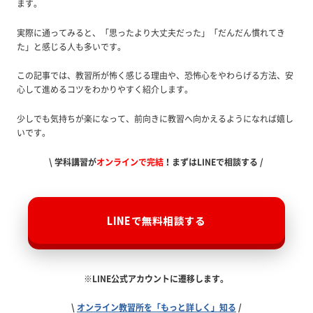
ます。
実際に通ってみると、「思ったより大丈夫だった」「だんだん慣れてき
た」と感じる人も多いです。
この記事では、教習所が怖く感じる理由や、恐怖心をやわらげる方法、安
心して進めるコツをわかりやすく紹介します。
少しでも気持ちが楽になって、前向きに教習へ向かえるようになれば嬉し
いです。
\ 学科講習が
オンラインで完結
！まずはLINEで相談する /
LINEで無料相談する
※LINE公式アカウントに遷移します。
\
オンライン教習所を「もっと詳しく」知る
/