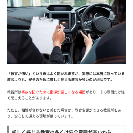
「教官が怖い」という声はよく聞かれますが、実際には本当に怒っている
教官よりも、安全のために厳しく見える教官が多いのが現状です。
教習所は
事故を防ぐために指導が厳しくなる場面
があり、その瞬間だけ強
く聞こえることがあります。
ただし、相性が合わないと感じた場合は、教官変更ができる教習所もあ
り、安心して通える環境が整っています。
厳しく感じる教官の多くは安全意識が高いから