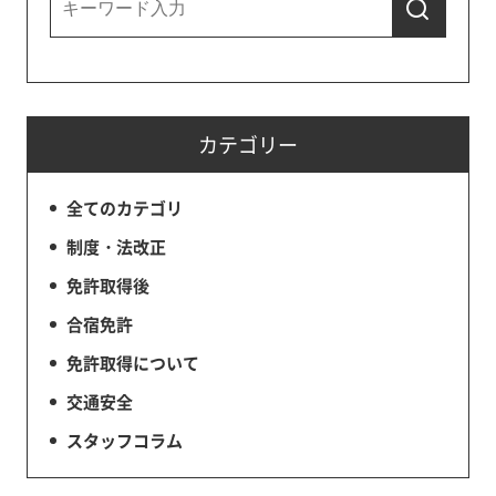
カテゴリー
全てのカテゴリ
制度・法改正
免許取得後
合宿免許
免許取得について
交通安全
スタッフコラム