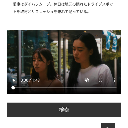
愛車はダイハツムーブ。休日は地元の隠れたドライブスポッ
トを取材とリフレッシュを兼ねて巡っている。
検索