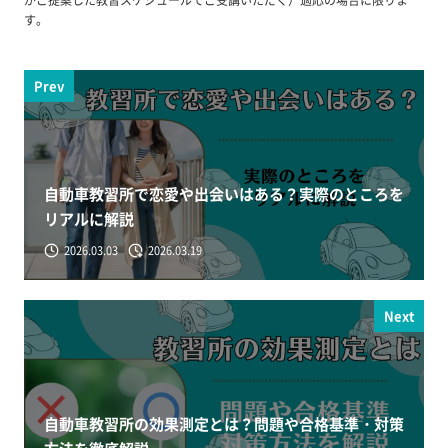
す。
Prev
自動車教習所で恋愛や出会いはある？実際のところを
リアルに解説
2026.03.03
2026.03.19
Next
自動車教習所の効果測定とは？問題や合格基準・対策