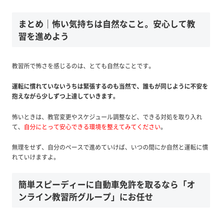
まとめ｜怖い気持ちは自然なこと。安心して教
習を進めよう
教習所で怖さを感じるのは、とても自然なことです。
運転に慣れていないうちは緊張するのも当然で、誰もが同じように不安を
抱えながら少しずつ上達していきます。
怖いときは、教官変更やスケジュール調整など、できる対処を取り入れ
て、
自分にとって安心できる環境を整えてみてください
。
無理をせず、自分のペースで進めていけば、いつの間にか自然と運転に慣
れていけますよ。
簡単スピーディーに自動車免許を取るなら「オ
ンライン教習所グループ」にお任せ