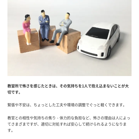
教習所で怖さを感じたときは、その気持ちを1人で抱え込まないことが大
切です。
緊張や不安は、ちょっとした工夫や環境の調整でぐっと軽くできます。
教官との相性や気持ちの焦り・体力的な負担など、怖さの理由は人によっ
てさまざまですが、適切に対処すれば安心して続けられるようになりま
す。