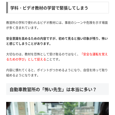
学科・ビデオ教材の学習で緊張してしまう
教習所の学科で使われるビデオ教材には、事故のシーンや危険を示す場面
が多く含まれています。
安全意識を高めるための内容ですが、初めて見ると強い印象が残り、怖い
と感じてしまうことがあります。
大切なのは、教材を恐怖として受け取るのではなく、
「安全な運転を覚え
るための学び」として捉える
ことです。
内容に慣れてくると、ポイントがつかめるようになり、自信を持って取り
組めるようになります。
自動車教習所の「怖い先生」は本当に多い？