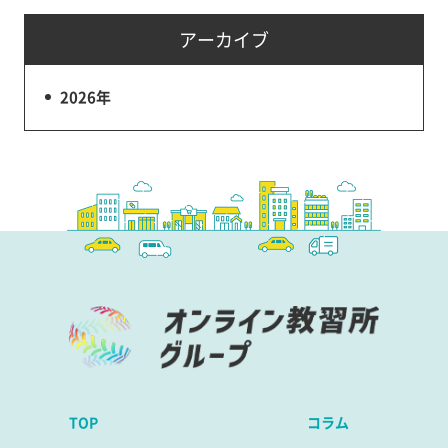
アーカイブ
2026年
TOP
コラム