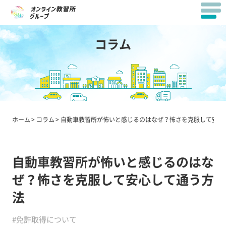
コラム
ホーム
コラム
自動車教習所が怖いと感じるのはなぜ？怖さを克服して安心
自動車教習所が怖いと感じるのはな
ぜ？怖さを克服して安心して通う方
法
#免許取得について