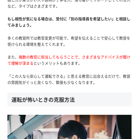
など、タイプはさまざまです。
もし相性が気になる場合は、受付に「別の指導員を希望したい」と相談し
てみましょう。
多くの教習所では教官変更が可能で、希望を伝えることで安心して教習を
受けられる環境を整えてくれます。
また、
複数の教官に担当してもらうことで、さまざまなアドバイスが聞け
て理解が深まる
というメリットもあります。
「この人なら安心して運転できる」と思える教官に出会えるだけで、教習
の雰囲気がぐっと良くなり、緊張も少なくなります。
運転が怖いときの克服方法