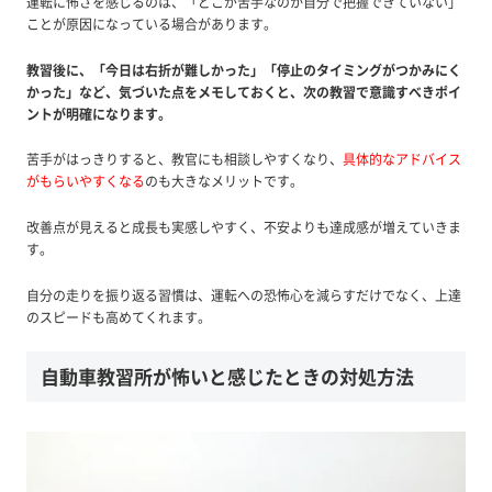
運転に怖さを感じるのは、「どこが苦手なのか自分で把握できていない」
ことが原因になっている場合があります。
教習後に、「今日は右折が難しかった」「停止のタイミングがつかみにく
かった」など、気づいた点をメモしておくと、次の教習で意識すべきポイ
ントが明確になります。
苦手がはっきりすると、教官にも相談しやすくなり、
具体的なアドバイス
がもらいやすくなる
のも大きなメリットです。
改善点が見えると成長も実感しやすく、不安よりも達成感が増えていきま
す。
自分の走りを振り返る習慣は、運転への恐怖心を減らすだけでなく、上達
のスピードも高めてくれます。
自動車教習所が怖いと感じたときの対処方法