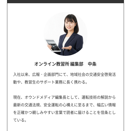
オンライン教習所 編集部 中条
入社以来、広報・企画部門にて、地域社会の交通安全啓発活
動や、教習生のサポート業務に長く携わる。
現在、オウンドメディア編集長として、運転技術の解説から
最新の交通法規、安全運転の心構えに至るまで、幅広い情報
を正確かつ親しみやすい言葉で読者に届けることを信条とし
ている。