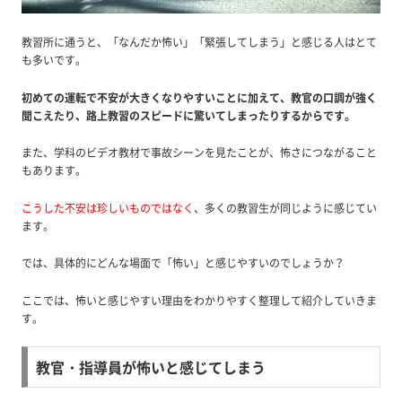
教習所に通うと、「なんだか怖い」「緊張してしまう」と感じる人はとて
も多いです。
初めての運転で不安が大きくなりやすいことに加えて、教官の口調が強く
聞こえたり、路上教習のスピードに驚いてしまったりするからです。
また、学科のビデオ教材で事故シーンを見たことが、怖さにつながること
もあります。
こうした不安は珍しいものではなく
、多くの教習生が同じように感じてい
ます。
では、具体的にどんな場面で「怖い」と感じやすいのでしょうか？
ここでは、怖いと感じやすい理由をわかりやすく整理して紹介していきま
す。
教官・指導員が怖いと感じてしまう