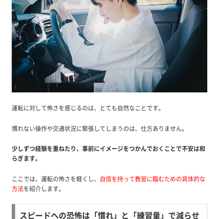
運転に対して怖さを感じるのは、とても自然なことです。
慣れない操作や交通状況に緊張してしまうのは、仕方ありません。
少しずつ経験を重ねたり、事前にイメージをつかんでおくことで不安は和
らぎます。
ここでは、運転の怖さを軽くし、
自信を持って教習に臨むための具体的な
方法
を紹介します。
スピードへの恐怖は「慣れ」と「練習量」で減らせ