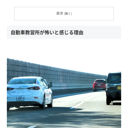
目次
自動車教習所が怖いと感じる理由