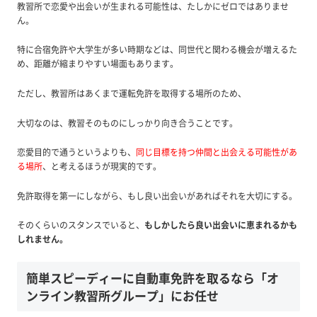
教習所で恋愛や出会いが生まれる可能性は、たしかにゼロではありませ
ん。
特に合宿免許や大学生が多い時期などは、同世代と関わる機会が増えるた
め、距離が縮まりやすい場面もあります。
ただし、教習所はあくまで運転免許を取得する場所のため、
大切なのは、教習そのものにしっかり向き合うことです。
恋愛目的で通うというよりも、
同じ目標を持つ仲間と出会える可能性があ
る場所
、と考えるほうが現実的です。
免許取得を第一にしながら、もし良い出会いがあればそれを大切にする。
そのくらいのスタンスでいると、
もしかしたら良い出会いに恵まれるかも
しれません。
簡単スピーディーに自動車免許を取るなら「オ
ンライン教習所グループ」にお任せ