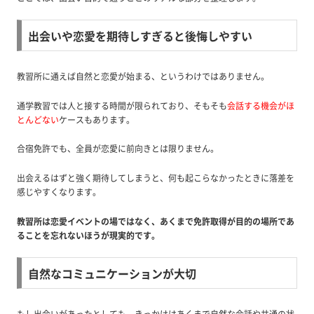
出会いや恋愛を期待しすぎると後悔しやすい
教習所に通えば自然と恋愛が始まる、というわけではありません。
通学教習では人と接する時間が限られており、そもそも
会話する機会がほ
とんどない
ケースもあります。
合宿免許でも、全員が恋愛に前向きとは限りません。
出会えるはずと強く期待してしまうと、何も起こらなかったときに落差を
感じやすくなります。
教習所は恋愛イベントの場ではなく、あくまで免許取得が目的の場所であ
ることを忘れないほうが現実的です。
自然なコミュニケーションが大切