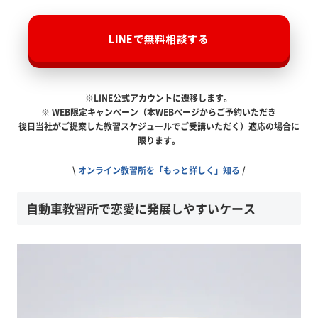
LINEで無料相談する
※LINE公式アカウントに遷移します。
※ WEB限定キャンペーン（本WEBページからご予約いただき
後日当社がご提案した教習スケジュールでご受講いただく）適応の場合に
限ります。
\
オンライン教習所を「もっと詳しく」知る
/
自動車教習所で恋愛に発展しやすいケース