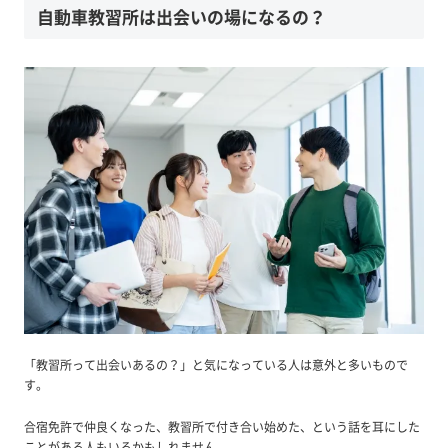
自動車教習所は出会いの場になるの？
「教習所って出会いあるの？」と気になっている人は意外と多いもので
す。
合宿免許で仲良くなった、教習所で付き合い始めた、という話を耳にした
ことがある人もいるかもしれません。