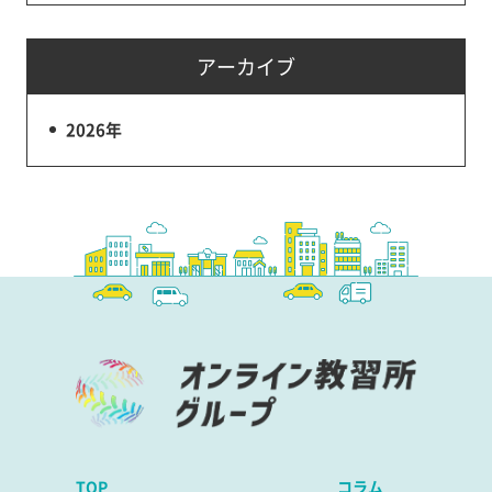
アーカイブ
2026年
TOP
コラム