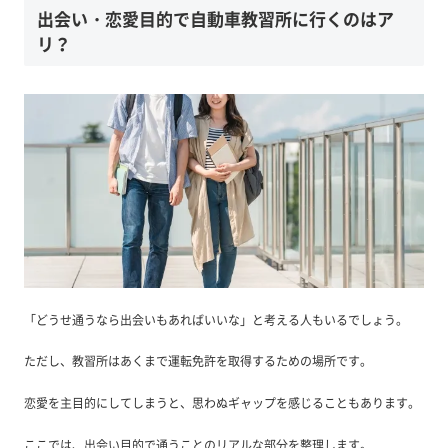
出会い・恋愛目的で自動車教習所に行くのはア
リ？
「どうせ通うなら出会いもあればいいな」と考える人もいるでしょう。
ただし、教習所はあくまで運転免許を取得するための場所です。
恋愛を主目的にしてしまうと、思わぬギャップを感じることもあります。
ここでは、出会い目的で通うことのリアルな部分を整理します。