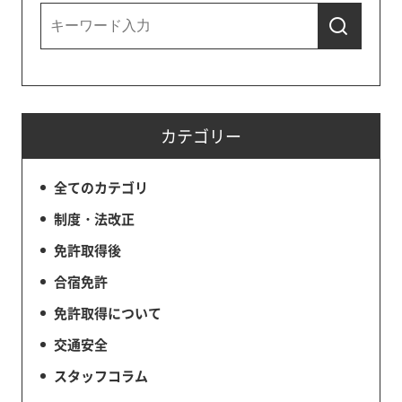
カテゴリー
全てのカテゴリ
制度・法改正
免許取得後
合宿免許
免許取得について
交通安全
スタッフコラム