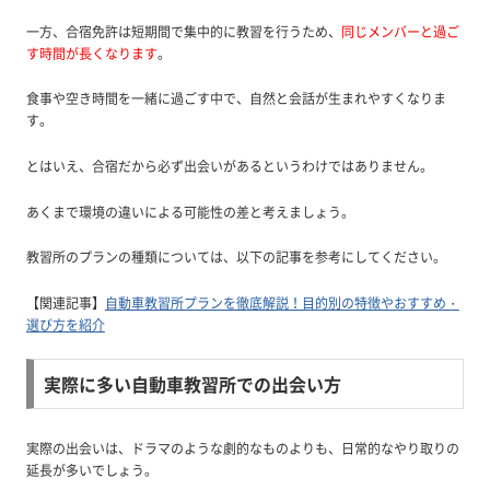
一方、合宿免許は短期間で集中的に教習を行うため、
同じメンバーと過ご
す時間が長くなります
。
食事や空き時間を一緒に過ごす中で、自然と会話が生まれやすくなりま
す。
とはいえ、合宿だから必ず出会いがあるというわけではありません。
あくまで環境の違いによる可能性の差と考えましょう。
教習所のプランの種類については、以下の記事を参考にしてください。
【関連記事】
自動車教習所プランを徹底解説！目的別の特徴やおすすめ・
選び方を紹介
実際に多い自動車教習所での出会い方
実際の出会いは、ドラマのような劇的なものよりも、日常的なやり取りの
延長が多いでしょう。