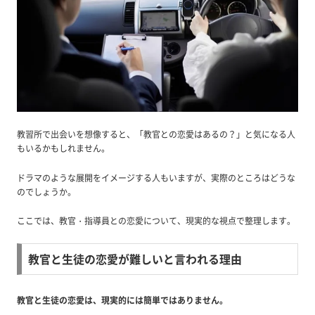
教習所で出会いを想像すると、「教官との恋愛はあるの？」と気になる人
もいるかもしれません。
ドラマのような展開をイメージする人もいますが、実際のところはどうな
のでしょうか。
ここでは、教官・指導員との恋愛について、現実的な視点で整理します。
教官と生徒の恋愛が難しいと言われる理由
教官と生徒の恋愛は、現実的には簡単ではありません。