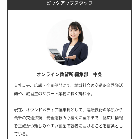
ピックアップスタッフ
オンライン教習所 編集部 中条
入社以来、広報・企画部門にて、地域社会の交通安全啓発活
動や、教習生のサポート業務に長く携わる。
現在、オウンドメディア編集長として、運転技術の解説から
最新の交通法規、安全運転の心構えに至るまで、幅広い情報
を正確かつ親しみやすい言葉で読者に届けることを信条とし
ている。