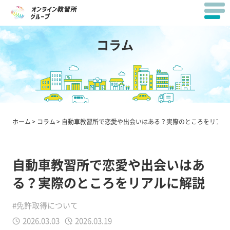
コラム
ホーム
コラム
自動車教習所で恋愛や出会いはある？実際のところをリアル
自動車教習所で恋愛や出会いはあ
る？実際のところをリアルに解説
#免許取得について
2026.03.03
2026.03.19