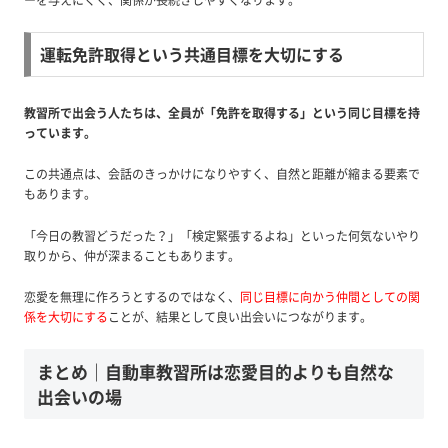
運転免許取得という共通目標を大切にする
教習所で出会う人たちは、全員が「免許を取得する」という同じ目標を持
っています。
この共通点は、会話のきっかけになりやすく、自然と距離が縮まる要素で
もあります。
「今日の教習どうだった？」「検定緊張するよね」といった何気ないやり
取りから、仲が深まることもあります。
恋愛を無理に作ろうとするのではなく、
同じ目標に向かう仲間としての関
係を大切にする
ことが、結果として良い出会いにつながります。
まとめ｜自動車教習所は恋愛目的よりも自然な
出会いの場