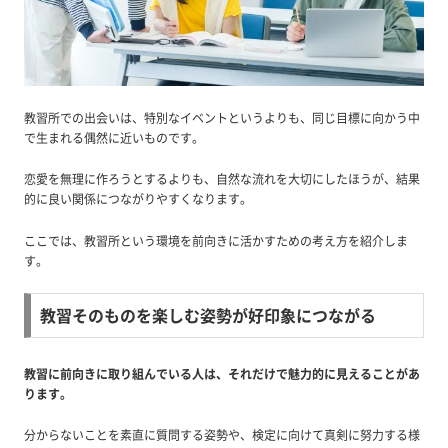
教習所での出会いは、特別なイベントというよりも、同じ目標に向かう中
で生まれる偶然に近いものです。
恋愛を無理に作ろうとするよりも、自然な流れを大切にしたほうが、結果
的に良い関係につながりやすくなります。
ここでは、教習所という環境を前向きに活かすための考え方を紹介しま
す。
教習そのものを楽しむ姿勢が好印象につながる
教習に前向きに取り組んでいる人は、それだけで魅力的に見えることがあ
ります。
分からないことを素直に質問する姿勢や、検定に向けて真剣に努力する様