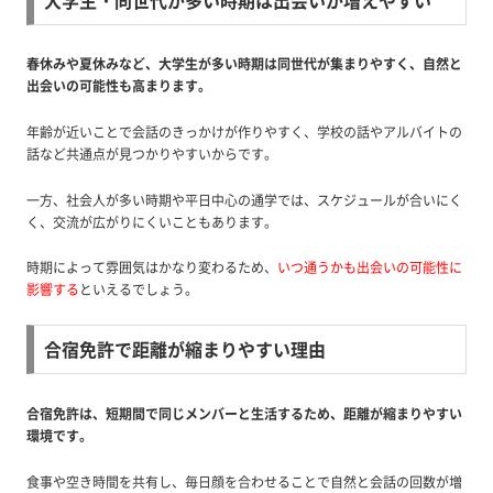
春休みや夏休みなど、大学生が多い時期は同世代が集まりやすく、自然と
出会いの可能性も高まります。
年齢が近いことで会話のきっかけが作りやすく、学校の話やアルバイトの
話など共通点が見つかりやすいからです。
一方、社会人が多い時期や平日中心の通学では、スケジュールが合いにく
く、交流が広がりにくいこともあります。
時期によって雰囲気はかなり変わるため、
いつ通うかも出会いの可能性に
影響する
といえるでしょう。
合宿免許で距離が縮まりやすい理由
合宿免許は、短期間で同じメンバーと生活するため、距離が縮まりやすい
環境です。
食事や空き時間を共有し、毎日顔を合わせることで自然と会話の回数が増