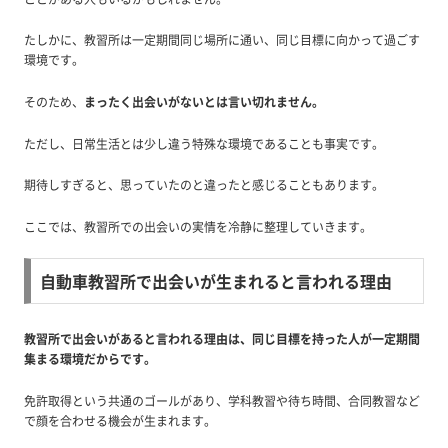
たしかに、教習所は一定期間同じ場所に通い、同じ目標に向かって過ごす
環境です。
そのため、
まったく出会いがないとは言い切れません。
ただし、日常生活とは少し違う特殊な環境であることも事実です。
期待しすぎると、思っていたのと違ったと感じることもあります。
ここでは、教習所での出会いの実情を冷静に整理していきます。
自動車教習所で出会いが生まれると言われる理由
教習所で出会いがあると言われる理由は、同じ目標を持った人が一定期間
集まる環境だからです。
免許取得という共通のゴールがあり、学科教習や待ち時間、合同教習など
で顔を合わせる機会が生まれます。