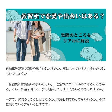
自動車教習所で恋愛や出会いはあるのか、気になっている方も多いのでは
ないでしょうか。
「合宿免許は出会いが多いらしい」「教習所でカップルができることもあ
る」といった話を聞くと、少し期待してしまう人もいるかもしれません。
一方で、実際のところはどうなのか、恋愛目的で通ってもいいのか、不安
に感じている方もいるはずです。