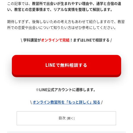
この記事では、
教習所で出会いが生まれやすい理由や、通学と合宿の違
い、教官との恋愛事情まで、リアルな実情を整理して解説します。
期待しすぎず、後悔しないための考え方もあわせて紹介しますので、教習
所での恋愛や出会いについて知りたい方はぜひ参考にしてください。
\ 学科講習が
オンラインで完結
！まずはLINEで相談する /
LINEで無料相談する
※LINE公式アカウントに遷移します。
\
オンライン教習所を「もっと詳しく」知る
/
目次