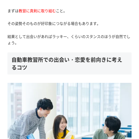
まずは
教習に真剣に取り組む
こと。
その姿勢そのものが好印象につながる場合もあります。
結果として出会いがあればラッキー、くらいのスタンスのほうが自然でし
ょう。
自動車教習所での出会い・恋愛を前向きに考え
るコツ