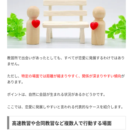
教習所で出会いがあったとしても、すべてが恋愛に発展するわけではあり
ません。
ただし、
特定の場面では距離が縮まりやすく、関係が深まりやすい傾向
が
あります。
ポイントは、自然に会話が生まれる状況があるかどうかです。
ここでは、恋愛に発展しやすいと言われる代表的なケースを紹介します。
高速教習や合同教習など複数人で行動する場面