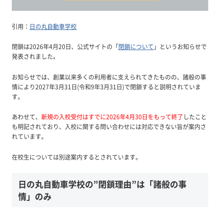
引用：
日の丸自動車学校
閉鎖は2026年4月20日、公式サイトの「
閉鎖について
」というお知らせで
発表されました。
お知らせでは、創業以来多くの利用者に支えられてきたものの、諸般の事
情により2027年3月31日(令和9年3月31日)で閉鎖すると説明されていま
す。
あわせて、
新規の入校受付はすでに2026年4月30日をもって終了
したこと
も明記されており、入校に関する問い合わせには対応できない旨が案内さ
れています。
在校生については別途案内するとされています。
日の丸自動車学校の”閉鎖理由”は「諸般の事
情」のみ