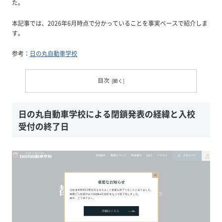
た。
本記事では、2026年6月時点で分かっていることを事実ベースで紹介しま
す。
参考：
日の丸自動車学校
目次
日の丸自動車学校による閉鎖発表の経緯と入校
受付の終了日