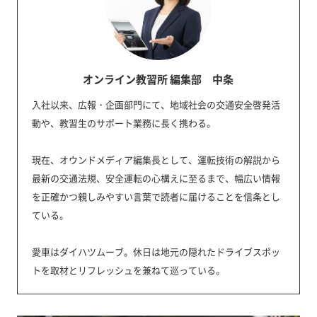
オンライン教習所 編集部 中条
入社以来、広報・企画部門にて、地域社会の交通安全啓発活
動や、教習生のサポート業務に長く携わる。
現在、オウンドメディア編集長として、運転技術の解説から
最新の交通法規、安全運転の心構えに至るまで、幅広い情報
を正確かつ親しみやすい言葉で読者に届けることを信条とし
ている。
愛車はダイハツムーブ。休日は地元の隠れたドライブスポッ
トを取材とリフレッシュを兼ねて巡っている。