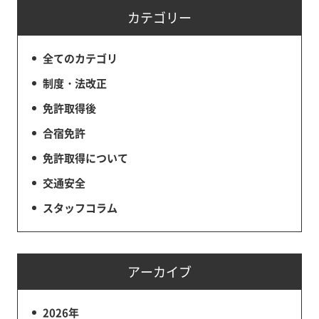
カテゴリー
全てのカテゴリ
制度・法改正
免許取得後
合宿免許
免許取得について
交通安全
スタッフコラム
アーカイブ
2026年