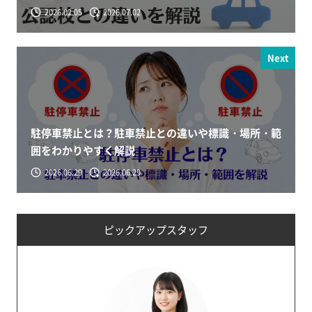
2026.02.05
2026.07.02
Next
駐停車禁止とは？駐車禁止との違いや標識・場所・範
囲をわかりやすく解説
2026.06.29
2026.06.29
ピックアップスタッフ