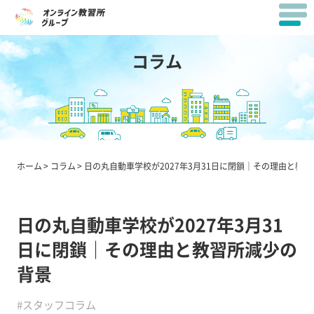
コラム
ホーム
コラム
日の丸自動車学校が2027年3月31日に閉鎖｜その理由と教
日の丸自動車学校が2027年3月31
日に閉鎖｜その理由と教習所減少の
背景
#スタッフコラム