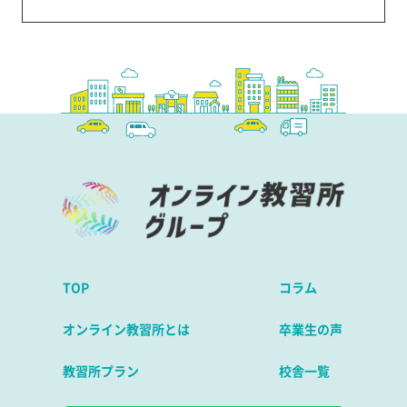
TOP
コラム
オンライン教習所とは
卒業生の声
教習所プラン
校舎一覧