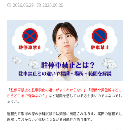
2026.06.29
2026.06.29
「駐停車禁止と駐車禁止の違いがよくわからない」「標識や黄色線はどこ
からどこまで有効なの？」
など疑問を感じている方も多いのではないでし
ょうか。
運転免許取得の際の学科試験では頻繁に出題されるうえ、実際の運転でも
理解しておかないと違反につながる可能性があります。