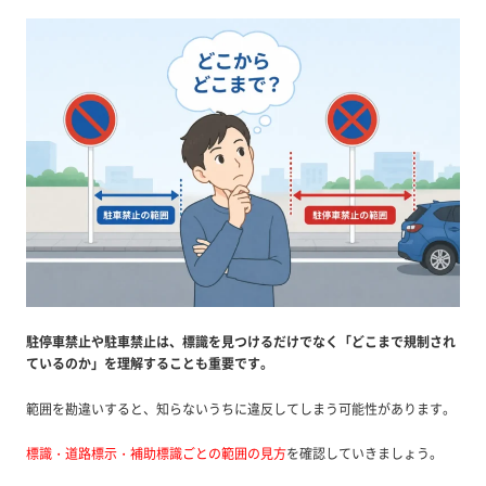
駐停車禁止や駐車禁止は、標識を見つけるだけでなく「どこまで規制され
ているのか」を理解することも重要です。
範囲を勘違いすると、知らないうちに違反してしまう可能性があります。
標識・道路標示・補助標識ごとの範囲の見方
を確認していきましょう。