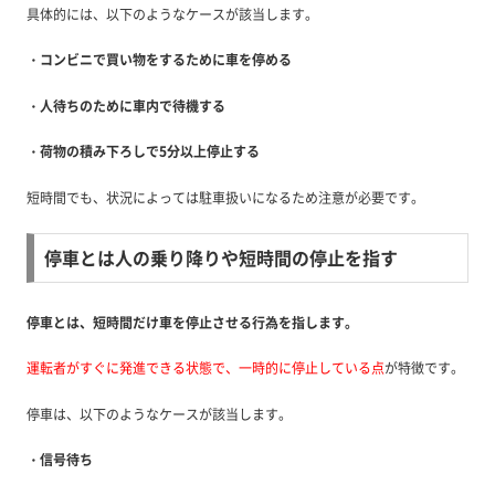
具体的には、以下のようなケースが該当します。
・コンビニで買い物をするために車を
停める
・人待ちのために車内で待機する
・荷物の積み下ろしで5分以上停止する
短時間でも、状況によっては駐車扱いになるため注意が必要です。
停車とは人の乗り降りや短時間の停止を指す
停車とは、短時間だけ車を停止させる行為を指します。
運転者がすぐに発進できる状態で、一時的に停止している点
が特徴です。
停車は、以下のようなケースが該当します。
・信号待ち