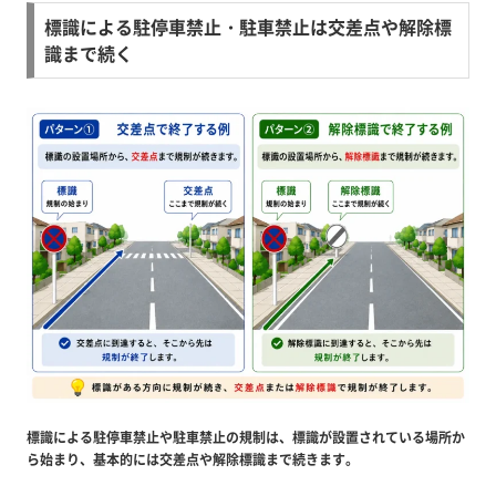
標識による駐停車禁止・駐車禁止は交差点や解除標
識まで続く
標識による駐停車禁止や駐車禁止の規制は、標識が設置されている場所か
ら始まり、基本的には交差点や解除標識まで続きます。