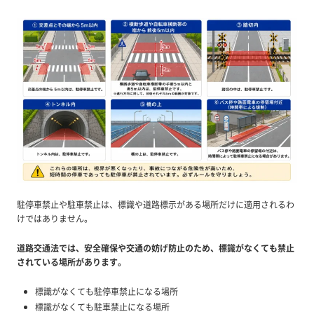
駐停車禁止や駐車禁止は、標識や道路標示がある場所だけに適用されるわ
けではありません。
道路交通法では、安全確保や交通の妨げ防止のため、標識がなくても禁止
されている場所があります。
標識がなくても駐停車禁止になる場所
標識がなくても駐車禁止になる場所