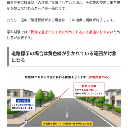
道路左側に駐車禁止の標識が設置されていた場合、その先の交差点まで規
制がおこなわれるケースが一般的です。
ただし、途中で解除標識がある場合は、その地点で規制が終了します。
学科試験では
「標識を過ぎたらすぐに停められる」と勘違いしやすい
ため
注意が必要です。
道路標示の場合は黄色線が引かれている範囲が対象
になる