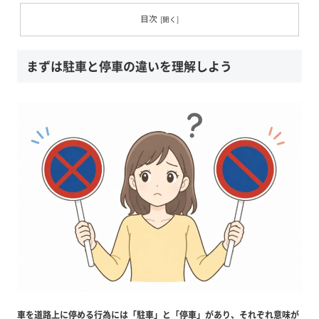
目次
まずは駐車と停車の違いを理解しよう
車を道路上に停める行為には「駐車」と「停車」があり、それぞれ意味が