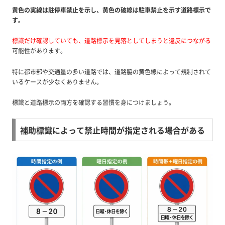
黄色の実線は駐停車禁止を示し、黄色の破線は駐車禁止を示す道路標示で
す。
標識だけ確認していても、道路標示を見落としてしまうと違反につながる
可能性があります。
特に都市部や交通量の多い道路では、道路脇の黄色線によって規制されて
いるケースが少なくありません。
標識と道路標示の両方を確認する習慣を身につけましょう。
補助標識によって禁止時間が指定される場合がある