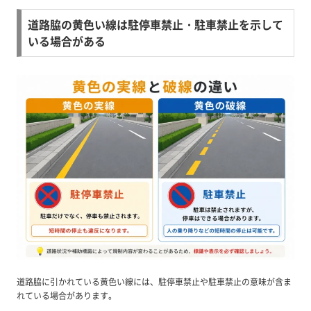
道路脇の黄色い線は駐停車禁止・駐車禁止を示して
いる場合がある
道路脇に引かれている黄色い線には、駐停車禁止や駐車禁止の意味が含ま
れている場合があります。