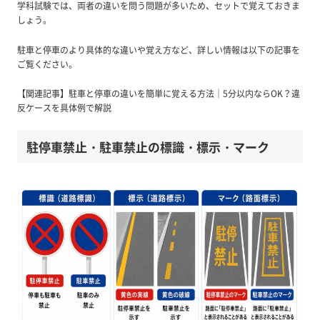
学科試験では、両者の違いを問う問題が多いため、セットで覚えておきま
しょう。
駐車と停車のより具体的な違いや覚え方など、詳しい情報は以下の記事を
ご覧ください。
【関連記事】駐車と停車の違いを簡単に覚える方法｜5分以内ならOK？違
反ケースを具体例で解説
駐停車禁止・駐車禁止の標識・標示・マーク