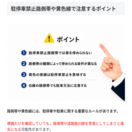
駐停車禁止路側帯や黄色線で注意するポイント
路側帯や黄色線には、駐停車や駐車に関する重要なルールがあります。
標識だけを確認していても、路側帯や道路脇の線を見落としてしまうと違
反になる
可能性があります。