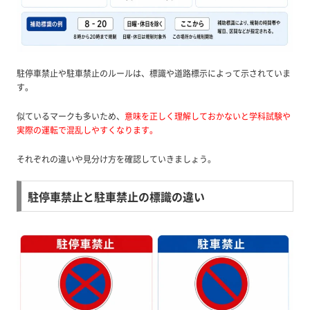
駐停車禁止や駐車禁止のルールは、標識や道路標示によって示されていま
す。
似ているマークも多いため、
意味を正しく理解しておかないと学科試験や
実際の運転で混乱しやすくなります。
それぞれの違いや見分け方を確認していきましょう。
駐停車禁止と駐車禁止の標識の違い