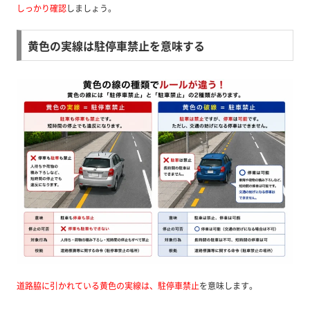
しっかり確認
しましょう。
黄色の実線は駐停車禁止を意味する
道路脇に引かれている黄色の実線は、駐停車禁止
を意味します。