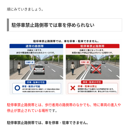
順にみていきましょう。
駐停車禁止路側帯では車を停められない
駐停車禁止路側帯とは、歩行者用の路側帯のなかでも、特に車両の進入や
停止が禁止されている場所
です。
駐停車禁止路側帯では、車を停車・駐車できません。