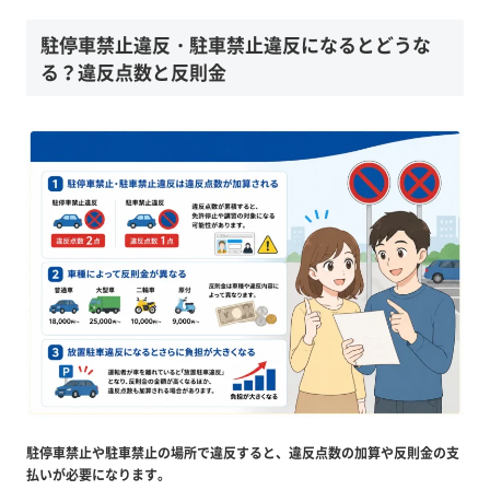
駐停車禁止違反・駐車禁止違反になるとどうな
る？違反点数と反則金
駐停車禁止や駐車禁止の場所で違反すると、違反点数の加算や反則金の支
払いが必要になります。