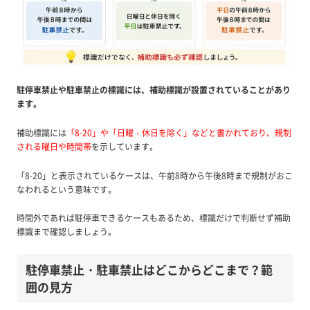
駐停車禁止や駐車禁止の標識には、補助標識が設置されていることがあり
ます。
補助標識には
「8-20」や「日曜・休日を除く」などと書かれており、規制
される曜日や時間帯
を示しています。
「8-20」と表示されているケースは、午前8時から午後8時まで規制がおこ
なわれるという意味です。
時間外であれば駐停車できるケースもあるため、標識だけで判断せず補助
標識まで確認しましょう。
駐停車禁止・駐車禁止はどこからどこまで？範
囲の見方