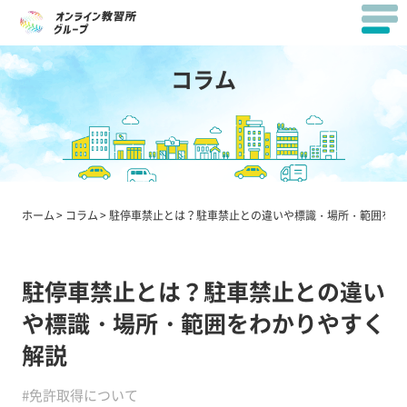
コラム
ホーム
コラム
駐停車禁止とは？駐車禁止との違いや標識・場所・範囲をわ
駐停車禁止とは？駐車禁止との違い
や標識・場所・範囲をわかりやすく
解説
#免許取得について