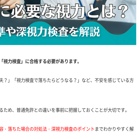
「視力検査」に合格する必要があります。
夫？」「視力検査で落ちたらどうなる？」など、不安を感じている方
るため、普通免許との違いを事前に把握しておくことが大切です。
容・落ちた場合の対処法・深視力検査のポイント
までわかりやすく解