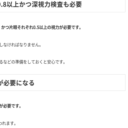
.8以上かつ深視力検査も必要
、かつ片眼それぞれ0.5以上の視力が必要です。
しなければなりません。
るなどの準備をしておくと安心です。
が必要になる
力が必要です。
われます。