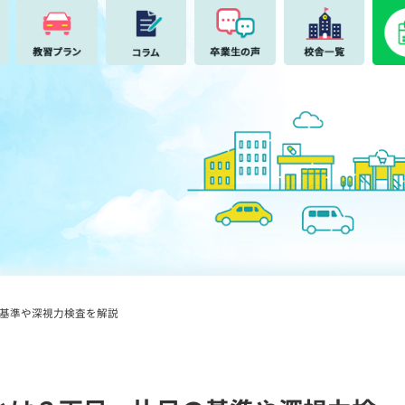
基準や深視力検査を解説