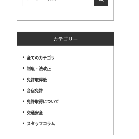
カテゴリー
全てのカテゴリ
制度・法改正
免許取得後
合宿免許
免許取得について
交通安全
スタッフコラム