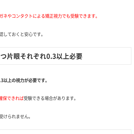
ガネやコンタクトによる矯正視力でも受験できます。
認しておくと安心です。
つ片眼それぞれ0.3以上必要
.3以上の視力が必要です。
確保
できれば
受験できる場合があります。
受けられません。