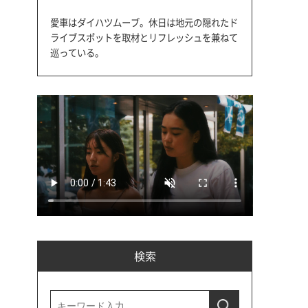
愛車はダイハツムーブ。休日は地元の隠れたド
ライブスポットを取材とリフレッシュを兼ねて
巡っている。
検索