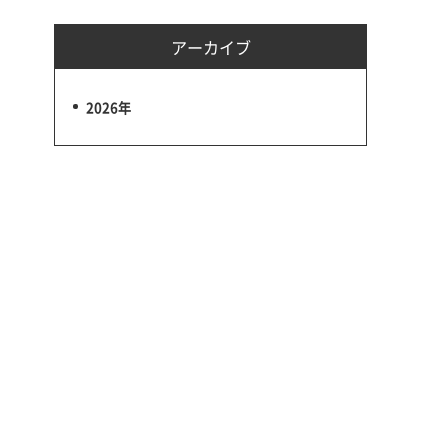
アーカイブ
2026年