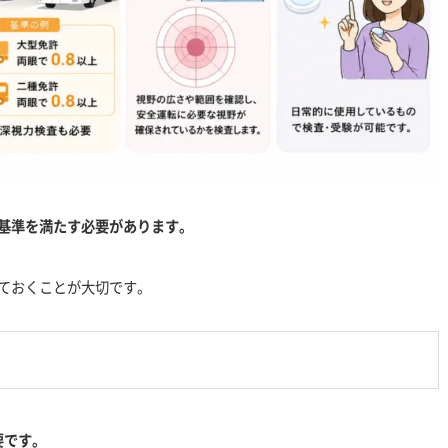
基準を満たす必要があります。
ておくことが大切です。
要です。