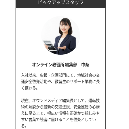
ピックアップスタッフ
オンライン教習所 編集部 中条
入社以来、広報・企画部門にて、地域社会の交
通安全啓発活動や、教習生のサポート業務に長
く携わる。
現在、オウンドメディア編集長として、運転技
術の解説から最新の交通法規、安全運転の心構
えに至るまで、幅広い情報を正確かつ親しみや
すい言葉で読者に届けることを信条としてい
る。