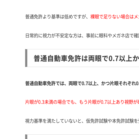
普通免許より基準は低めですが、
裸眼で足りない場合はメ
日常的に視力が不安定な方は、事前に眼科やメガネ店で確
普通自動車免許は両眼で0.7以上か
普通自動車免許では、両眼で0.7以上、かつ片眼それぞれ0
片眼が0.3未満の場合でも、もう片眼が0.7以上あり視野が
視力基準を満たしていないと、仮免許試験や本免許試験を