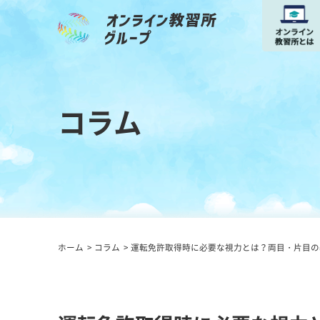
コラム
ホーム
コラム
運転免許取得時に必要な視力とは？両目・片目の