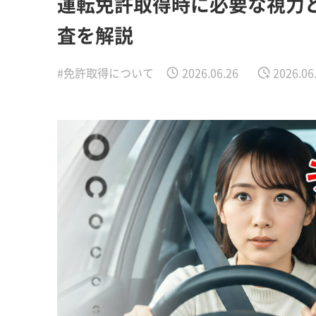
運転免許取得時に必要な視力
査を解説
#免許取得について
2026.06.26
2026.06