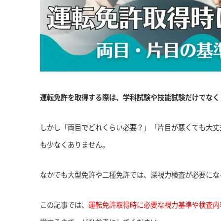
運転免許を取得する際は、学科試験や技能試験だけでなく
しかし「両目でどれくらい必要？」「片目が悪くても大丈
も少なくありません。
なかでも大型免許や二種免許では、深視力検査が必要にな
この記事では、
運転免許取得時に必要な視力基準や検査内