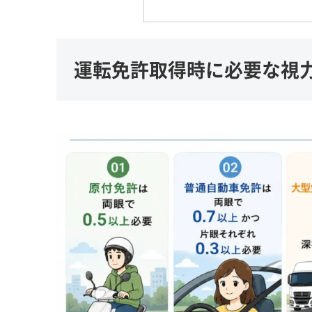
運転免許取得時に必要な視