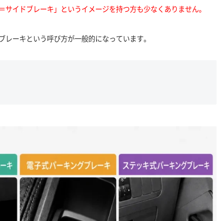
＝サイドブレーキ」というイメージを持つ方も少なくありません
。
ブレーキという呼び方が一般的になっています。