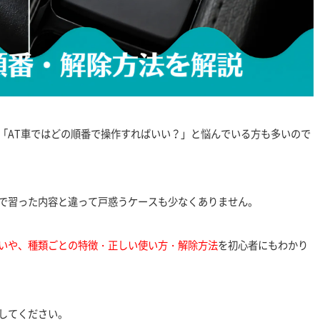
「AT車ではどの順番で操作すればいい？」と悩んでいる方も多いので
で習った内容と違って戸惑うケースも少なくありません。
いや、種類ごとの特徴・正しい使い方・解除方法
を初心者にもわかり
してください。