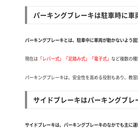
パーキングブレーキは駐車時に車
パーキングブレーキとは、駐車中に車両が動かないよう固
現在は
「レバー式」「足踏み式」「電子式」
など複数の種
パーキングブレーキは、安全性を高める役割もあり、教習
サイドブレーキはパーキングブレ
サイドブレーキは、パーキングブレーキのなかでも主に運