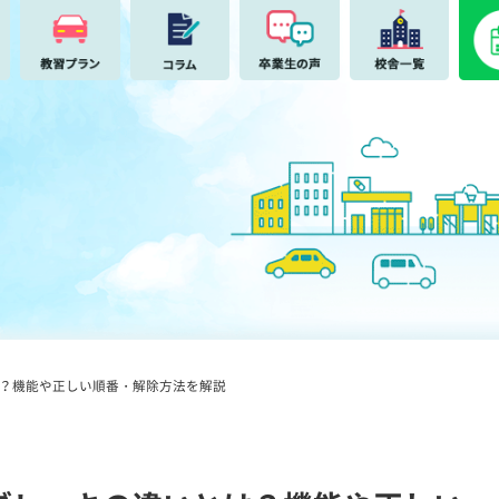
？機能や正しい順番・解除方法を解説