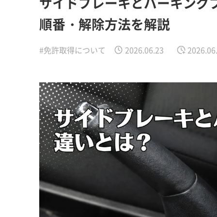
サイドブレーキとパーキング
順番・解除方法を解説
#免許取得について
2026.06.23
2026.06