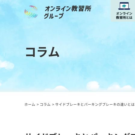
コラム
ホーム
コラム
サイドブレーキとパーキングブレーキの違いとは