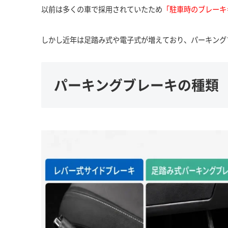
以前は多くの車で採用されていたため
「駐車時のブレーキ
しかし近年は足踏み式や電子式が増えており、パーキング
パーキングブレーキの種類