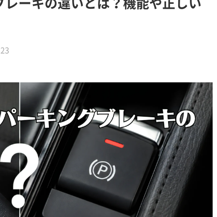
ブレーキの違いとは？機能や正しい
.23