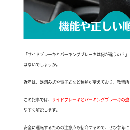
「サイドブレーキとパーキングブレーキは何が違うの？」
はないでしょうか。
近年は、足踏み式や電子式など種類が増えており、教習所
この記事では、
サイドブレーキとパーキングブレーキの違
やすく解説します。
安全に運転するための注意点も紹介するので、ぜひ参考に