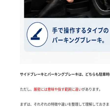
サイドブレーキとパーキングブレーキは、どちらも駐車時
ただし、
厳密には意味や指す範囲に違い
があります。
まずは、それぞれの特徴や違いを整理して理解しておきま