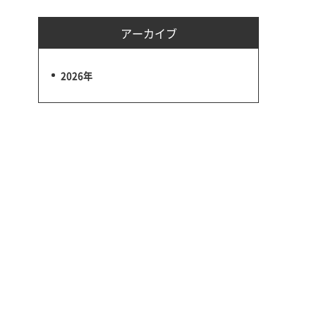
アーカイブ
2026年