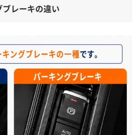
グブレーキの違い