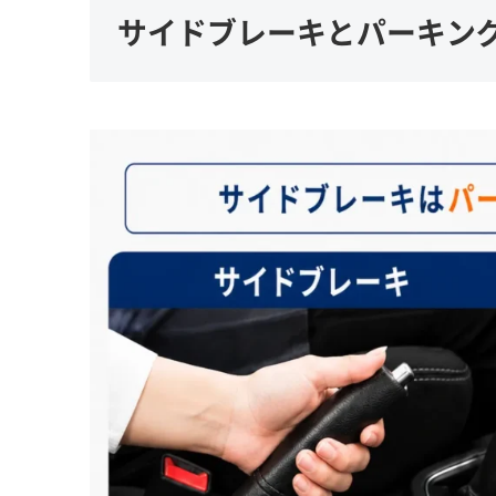
サイドブレーキとパーキン