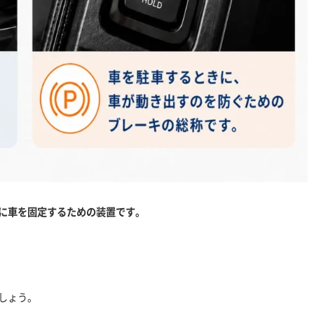
に車を固定するための装置です。
しょう。