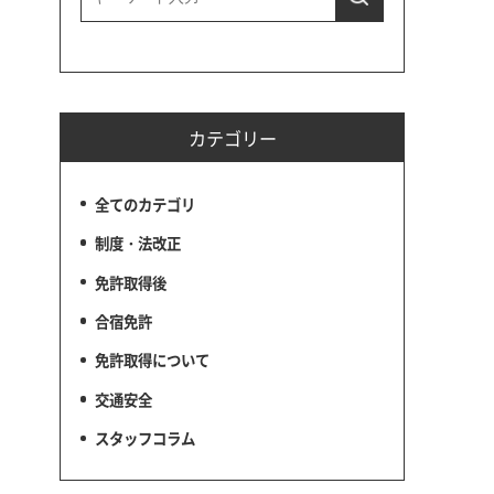
カテゴリー
全てのカテゴリ
制度・法改正
免許取得後
合宿免許
免許取得について
交通安全
スタッフコラム