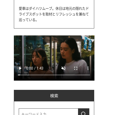
愛車はダイハツムーブ。休日は地元の隠れたド
ライブスポットを取材とリフレッシュを兼ねて
巡っている。
検索