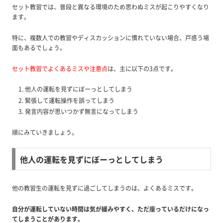
セット教習では、普段と異なる環境のため思わぬミスが起こりやすくなり
ます。
特に、複数人での教習やディスカッションに慣れていない場合、戸惑う場
面もあるでしょう。
セット教習でよくあるミスや注意点
は、主に以下の3点です。
他人の運転を見ずにぼーっとしてしまう
緊張して運転操作を誤ってしまう
発言内容が思いつかず無言になってしまう
順にみていきましょう。
他人の運転を見ずにぼーっとしてしまう
他の教習生の運転を見ずに過ごしてしまうのは、よくあるミスです。
自分が運転していない時間は気が緩みやすく、ただ座っているだけになっ
てしまうことがあります。