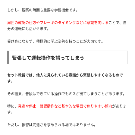
しかし、観察の時間も重要な学習機会です。
周囲の確認の仕方やブレーキのタイミングなどに意識を向ける
ことで、自
分の運転にも活かせます。
受け身にならず、積極的に学ぶ姿勢を持つことが大切です。
緊張して運転操作を誤ってしまう
セット教習では、他人に見られている意識から緊張しやすくなるもので
す。
その結果、普段はできている操作でもミスが出てしまうことがあります。
特に、
発進や停止・確認動作など基本的な場面で焦りやすい傾向
がありま
す。
ただし、教習は完璧さを求められる場ではありません。