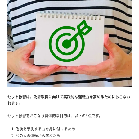
セット教習は、免許取得に向けて実践的な運転力を高めるためにおこなわ
れます。
セット教習をおこなう具体的な目的は、以下の3点です。
危険を予測する力を身に付けるため
他の人の運転から学ぶため