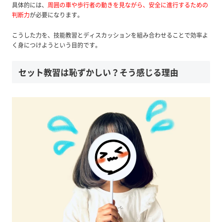
具体的には、
周囲の車や歩行者の動きを見ながら、安全に進行するための
判断力
が必要になります。
こうした力を、技能教習とディスカッションを組み合わせることで効率よ
く身につけようという目的です。
セット教習は恥ずかしい？そう感じる理由