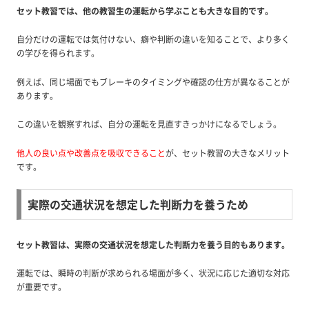
セット教習では、他の教習生の運転から学ぶことも大きな目的です。
自分だけの運転では気付けない、癖や判断の違いを知ることで、より多く
の学びを得られます。
例えば、同じ場面でもブレーキのタイミングや確認の仕方が異なることが
あります。
この違いを観察すれば、自分の運転を見直すきっかけになるでしょう。
他人の良い点や改善点を吸収できること
が、セット教習の大きなメリット
です。
実際の交通状況を想定した判断力を養うため
セット教習は、実際の交通状況を想定した判断力を養う目的もあります。
運転では、瞬時の判断が求められる場面が多く、状況に応じた適切な対応
が重要です。