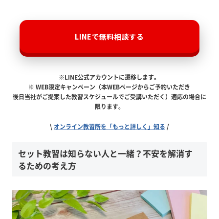
LINEで無料相談する
※LINE公式アカウントに遷移します。
※ WEB限定キャンペーン（本WEBページからご予約いただき
後日当社がご提案した教習スケジュールでご受講いただく）適応の場合に
限ります。
\
オンライン教習所を「もっと詳しく」知る
/
セット教習は知らない人と一緒？不安を解消す
るための考え方