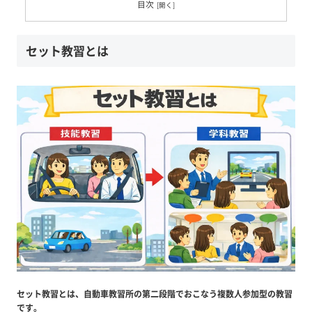
目次
セット教習とは
セット教習とは、自動車教習所の第二段階でおこなう複数人参加型の教習
です。