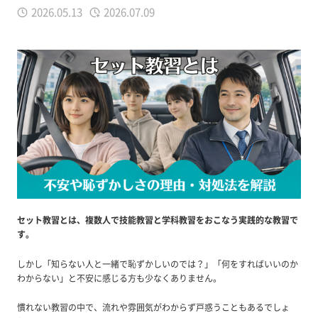
2026.05.13
2026.07.09
セット教習とは、複数人で技能教習と学科教習をおこなう実践的な教習で
す。
しかし「知らない人と一緒で恥ずかしいのでは？」「何をすればいいのか
わからない」と不安に感じる方も少なくありません。
慣れない教習の中で、流れや雰囲気がわからず戸惑うこともあるでしょ