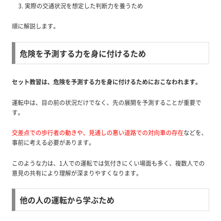
実際の交通状況を想定した判断力を養うため
順に解説します。
危険を予測する力を身に付けるため
セット教習は、危険を予測する力を身に付けるためにおこなわれます。
運転中は、目の前の状況だけでなく、先の展開を予測することが重要で
す。
交差点での歩行者の動きや、見通しの悪い道路での対向車の存在
などを、
事前に考える必要があります。
このような力は、1人での運転では気付きにくい場面も多く、複数人での
意見の共有により理解が深まりやすくなります。
他の人の運転から学ぶため