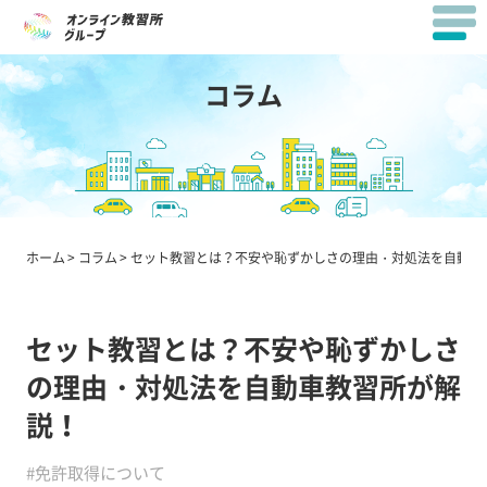
コラム
ホーム
コラム
セット教習とは？不安や恥ずかしさの理由・対処法を自動車
セット教習とは？不安や恥ずかしさ
の理由・対処法を自動車教習所が解
説！
#免許取得について