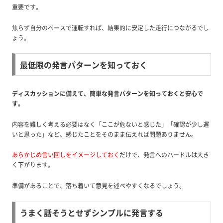
重要です。
焦らず自分のペースで運転すれば、結果的に安定した走行につながるでし
ょう。
最低限の発言パターンを知っておく
ディスカッションに備えて、簡単な発言パターンを知っておくと安心で
す。
内容を難しく考える必要はなく「ここが危ないと感じた」「確認が少し遅
いと思った」など、感じたことをそのまま伝えれば問題ありません。
あらかじめ言い回しをイメージしておく
だけで、発言へのハードルは大き
く下がります。
準備があることで、落ち着いて意見を述べやすくなるでしょう。
うまく話そうとせずシンプルに発言する