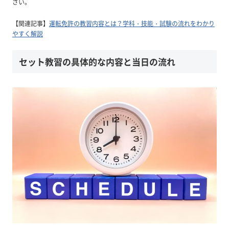
さい。
【関連記事】
運転免許の教習内容とは？学科・技能・試験の流れをわかり
やすく解説
セット教習の具体的な内容と当日の流れ