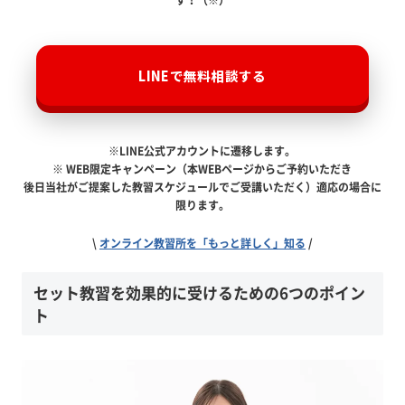
す！（※）
LINEで無料相談する
※LINE公式アカウントに遷移します。
※ WEB限定キャンペーン（本WEBページからご予約いただき
後日当社がご提案した教習スケジュールでご受講いただく）適応の場合に
限ります。
\
オンライン教習所を「もっと詳しく」知る
/
セット教習を効果的に受けるための6つのポイン
ト