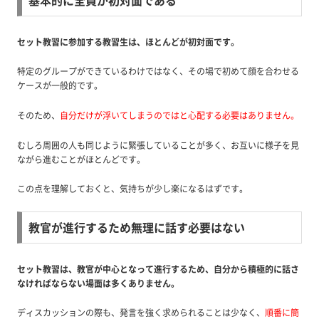
基本的に全員が初対面である
セット教習に参加する教習生は、ほとんどが初対面です。
特定のグループができているわけではなく、その場で初めて顔を合わせる
ケースが一般的です。
そのため、
自分だけが浮いてしまうのではと心配する必要はありません。
むしろ周囲の人も同じように緊張していることが多く、お互いに様子を見
ながら進むことがほとんどです。
この点を理解しておくと、気持ちが少し楽になるはずです。
教官が進行するため無理に話す必要はない
セット教習は、教官が中心となって進行するため、自分から積極的に話さ
なければならない場面は多くありません。
ディスカッションの際も、発言を強く求められることは少なく、
順番に簡