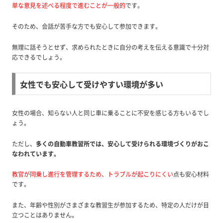
単な意見を述べる程度で進むことが一般的
です。
そのため、会話が苦手な方でも安心して参加できます。
無理に話そうとせず、求められたときに自分の考えを伝える意識で十分対
応できるでしょう。
女性でも安心して受けやすい環境が多い
女性の場合、知らない人と同じ車に乗ることに不安を感じる方もいるでし
ょう。
ただし、
多くの自動車教習所では、安心して受けられる環境づくりがおこ
なわれています。
教官が同乗し進行を管理するため、トラブルが起こりにくい
点も安心材料
です。
また、年齢や性別がさまざまな教習生が参加するため、特定の人だけが目
立つことはありません。