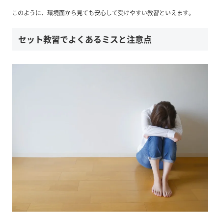
このように、環境面から見ても安心して受けやすい教習といえます。
セット教習でよくあるミスと注意点