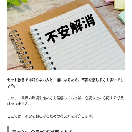
セット教習では知らない人と一緒になるため、不安を感じる方も多いでし
ょう。
しかし、実際の環境や進め方を理解しておけば、必要以上に心配する必要
はありません。
ここでは、不安を和らげるための考え方を紹介します。