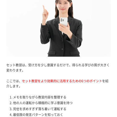
セット教習は、受け方を少し意識するだけで、得られる学びの質が大きく
変わります。
ここでは、
セット教習をより効果的に活用するための6つのポイント
を紹
介します。
メモを取りながら教習内容を整理する
他の人の運転から積極的に学ぶ意識を持つ
完璧を求めすぎず落ち着いて運転する
最低限の発言パターンを知っておく