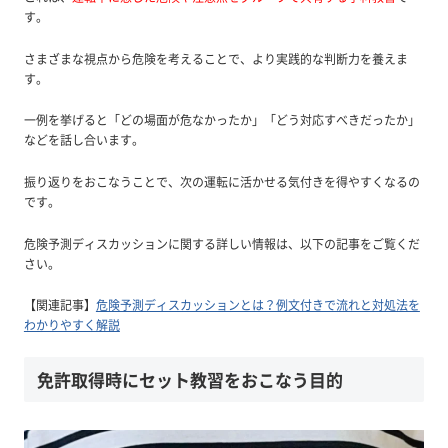
す。
さまざまな視点から危険を考えることで、より実践的な判断力を養えま
す。
一例を挙げると「どの場面が危なかったか」「どう対応すべきだったか」
などを話し合います。
振り返りをおこなうことで、次の運転に活かせる気付きを得やすくなるの
です。
危険予測ディスカッションに関する詳しい情報は、以下の記事をご覧くだ
さい。
【関連記事】
危険予測ディスカッションとは？例文付きで流れと対処法を
わかりやすく解説
免許取得時にセット教習をおこなう目的