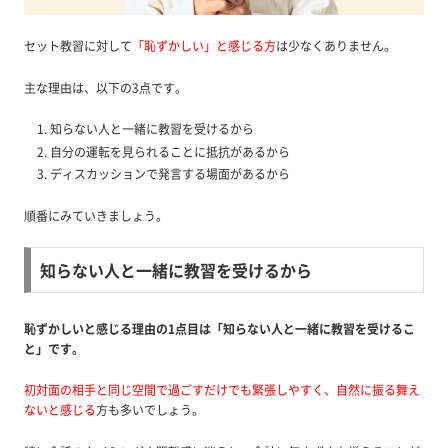
セット教習に対して
「恥ずかしい」と感じる方
は少なくありません。
主な理由は、以下の3点です。
知らない人と一緒に教習を受けるから
自分の運転を見られることに抵抗があるから
ディスカッションで発言する場面があるから
順番にみていきましょう。
知らない人と一緒に教習を受けるから
恥ずかしいと感じる理由の1点目は「知らない人と一緒に教習を受けるこ
と」です。
初対面の相手と同じ空間で過ごすだけでも緊張しやすく、自然に振る舞え
ないと感じる
方も多いでしょう。