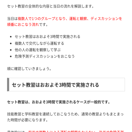
セット教習の全体的な内容と当日の流れを解説します。
当日は
複数人で1つのグループとなり、運転と観察、ディスカッションを
順番におこなう流れ
です。
セット教習はおおよそ3時間で実施される
複数人で交代しながら運転する
他の人の運転を観察して学ぶ
危険予測ディスカッションをおこなう
順に確認していきましょう。
セット教習はおおよそ3時間で実施される
セット教習は、おおよそ3時間で実施されるケースが一般的です。
技能教習と学科教習を連続しておこなうため、通常の教習よりもまとまっ
た時間が必要になります。