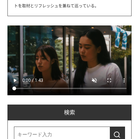
トを取材とリフレッシュを兼ねて巡っている。
検索