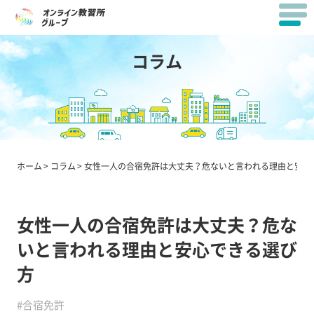
コラム
ホーム
コラム
女性一人の合宿免許は大丈夫？危ないと言われる理由と安心
女性一人の合宿免許は大丈夫？危な
いと言われる理由と安心できる選び
方
#合宿免許