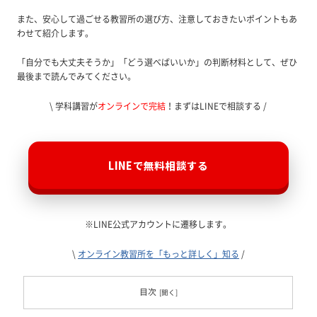
また、安心して過ごせる教習所の選び方、注意しておきたいポイントもあ
わせて紹介します。
「自分でも大丈夫そうか」「どう選べばいいか」の判断材料として、ぜひ
最後まで読んでみてください。
\ 学科講習が
オンラインで完結
！まずはLINEで相談する /
LINEで無料相談する
※LINE公式アカウントに遷移します。
\
オンライン教習所を「もっと詳しく」知る
/
目次