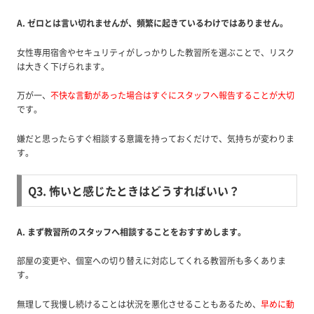
A. ゼロとは言い切れませんが、頻繁に起きているわけではありません。
女性専用宿舎やセキュリティがしっかりした教習所を選ぶことで、リスク
は大きく下げられます。
万が一、
不快な言動があった場合はすぐにスタッフへ報告することが大切
です。
嫌だと思ったらすぐ相談する意識を持っておくだけで、気持ちが変わりま
す。
Q3. 怖いと感じたときはどうすればいい？
A. まず教習所のスタッフへ相談することをおすすめします。
部屋の変更や、個室への切り替えに対応してくれる教習所も多くありま
す。
無理して我慢し続けることは状況を悪化させることもあるため、
早めに動