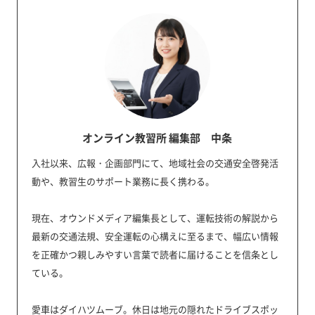
オンライン教習所 編集部 中条
入社以来、広報・企画部門にて、地域社会の交通安全啓発活
動や、教習生のサポート業務に長く携わる。
現在、オウンドメディア編集長として、運転技術の解説から
最新の交通法規、安全運転の心構えに至るまで、幅広い情報
を正確かつ親しみやすい言葉で読者に届けることを信条とし
ている。
愛車はダイハツムーブ。休日は地元の隠れたドライブスポッ