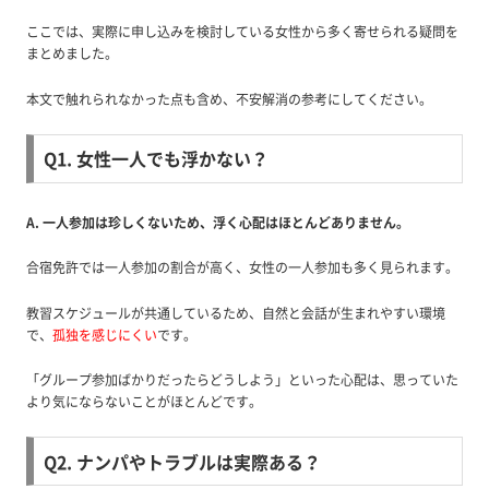
ここでは、実際に申し込みを検討している女性から多く寄せられる疑問を
まとめました。
本文で触れられなかった点も含め、不安解消の参考にしてください。
Q1. 女性一人でも浮かない？
A. 一人参加は珍しくないため、浮く心配はほとんどありません。
合宿免許では一人参加の割合が高く、女性の一人参加も多く見られます。
教習スケジュールが共通しているため、自然と会話が生まれやすい環境
で、
孤独を感じにくい
です。
「グループ参加ばかりだったらどうしよう」といった心配は、思っていた
より気にならないことがほとんどです。
Q2. ナンパやトラブルは実際ある？