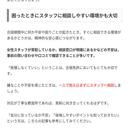
困ったときにスタッフに相談しやすい環境かも大切
合宿期間中に何か不安や困りごとが起きたとき、すぐに相談できる環境が
あるかどうかは、精神的な安心感につながります。
女性スタッフが常駐しているか、相談窓口が明確にあるかなどの不安は、
事前の問い合わせや口コミで確認できることが多いです。
「我慢しなくていい」ということは、合宿免許においてもとても大切で
す。
嫌なことや不安を感じたときは、
一人で抱え込まずにスタッフへ相談
しま
しょう。
対応が丁寧な教習所であれば、真剣に向き合ってくれるはずです。
「自分に合っているか不安」「後悔しやすいポイントも知っておきたい」
という方は、こちらの記事も参考にしてみてください。