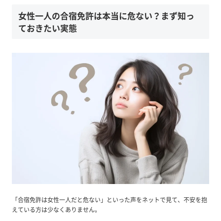
女性一人の合宿免許は本当に危ない？まず知っ
ておきたい実態
「合宿免許は女性一人だと危ない」といった声をネットで見て、不安を抱
えている方は少なくありません。