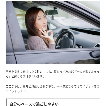
不安を抱えて参加した女性の中にも、終わってみれば「一人で来てよかっ
た」と感じる方は多くいます。
ここからは、意外と見落とされがちな、一人参加ならではのメリットを見
ていきましょう。
自分のペースで過ごしやすい