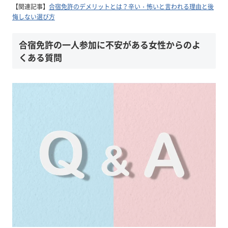
【関連記事】
合宿免許のデメリットとは？辛い・怖いと言われる理由と後
悔しない選び方
合宿免許の一人参加に不安がある女性からのよ
くある質問