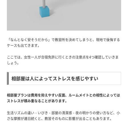
「なんとなく安そうだから」で教習所を決めてしまうと、現地で後悔する
ケースも出てきます。
ここでは、女性一人が合宿免許に行くときの注意点を4つ確認していきま
しょう。
相部屋は人によってストレスを感じやすい
相部屋プランは費用を抑えやすい反面、ルームメイトとの相性によっては
ストレスが積み重なることがあります。
生活リズムの違い・いびき・部屋の清潔感・夜の明かりの使い方など、小
さな摩擦が連日続くと、教習そのものに影響が出ることもあります。