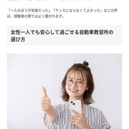
「一人のほうが気楽だった」「ケンカにならなくてよかった」などの声
は、経験者の間ではよく聞かれます。
女性一人でも安心して過ごせる自動車教習所の
選び方