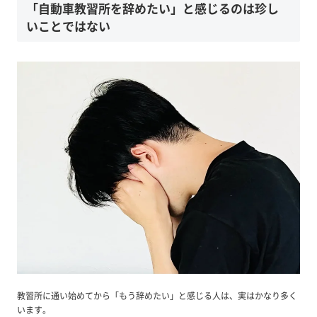
「自動車教習所を辞めたい」と感じるのは珍し
いことではない
教習所に通い始めてから「もう辞めたい」と感じる人は、実はかなり多く
います。