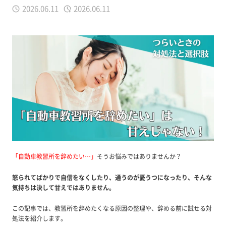
2026.06.11
2026.06.11
「自動車教習所を辞めたい…」
そうお悩みではありませんか？
怒られてばかりで自信をなくしたり、通うのが憂うつになったり、そんな
気持ちは決して甘えではありません。
この記事では、教習所を辞めたくなる原因の整理や、辞める前に試せる対
処法を紹介します。