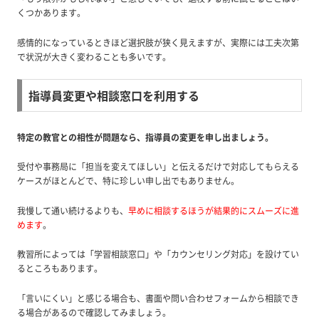
くつかあります。
感情的になっているときほど選択肢が狭く見えますが、実際には工夫次第
で状況が大きく変わることも多いです。
指導員変更や相談窓口を利用する
特定の教官との相性が問題なら、指導員の変更を申し出ましょう。
受付や事務局に「担当を変えてほしい」と伝えるだけで対応してもらえる
ケースがほとんどで、特に珍しい申し出でもありません。
我慢して通い続けるよりも、
早めに相談するほうが結果的にスムーズに進
めます
。
教習所によっては「学習相談窓口」や「カウンセリング対応」を設けてい
るところもあります。
「言いにくい」と感じる場合も、書面や問い合わせフォームから相談でき
る場合があるので確認してみましょう。