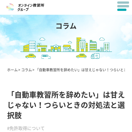
コラム
ホーム
コラム
「自動車教習所を辞めたい」は甘えじゃない！つらいときの
「自動車教習所を辞めたい」は甘え
じゃない！つらいときの対処法と選
択肢
#免許取得について