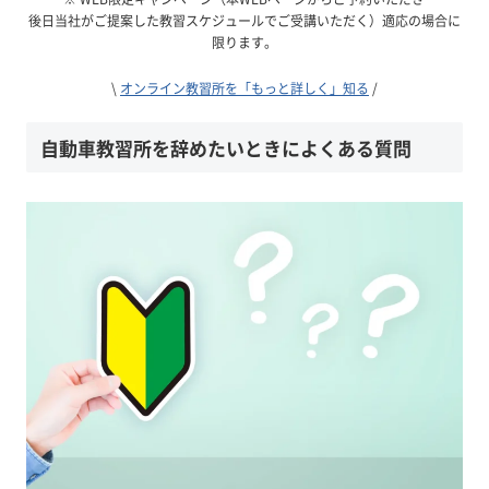
後日当社がご提案した教習スケジュールでご受講いただく）適応の場合に
限ります。
\
オンライン教習所を「もっと詳しく」知る
/
自動車教習所を辞めたいときによくある質問