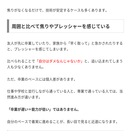
焦りがなくなるだけで、技術が安定するケースも多くあります。
周囲と比べて焦りやプレッシャーを感じている
友人が先に卒業していたり、家族から「早く取って」と急かされたりする
と、プレッシャーを感じてしまいます。
比べられることで
「自分はダメなんじゃないか」
と、追い込まれてしまう
人も少なくありません。
ただ、卒業のペースには個人差があります。
仕事や学校と並行しながら通っている人と、専業で通っている人では、当
然進み方が違います。
「卒業が遅い＝能力が低い」ではありません。
自分のペースで着実に進めることが、長い目で見ると近道になります。