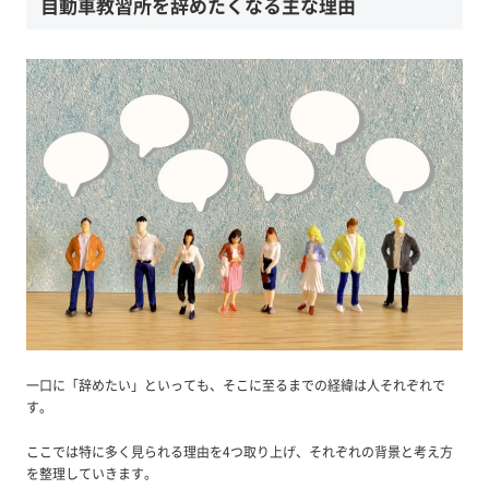
自動車教習所を辞めたくなる主な理由
一口に「辞めたい」といっても、そこに至るまでの経緯は人それぞれで
す。
ここでは特に多く見られる理由を4つ取り上げ、それぞれの背景と考え方
を整理していきます。