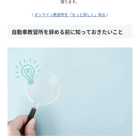
限ります。
\
オンライン教習所を「もっと詳しく」知る
/
自動車教習所を辞める前に知っておきたいこと