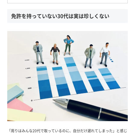
免許を持っていない30代は実は珍しくない
「周りはみんな20代で取っているのに、自分だけ遅れてしまった」と感じ