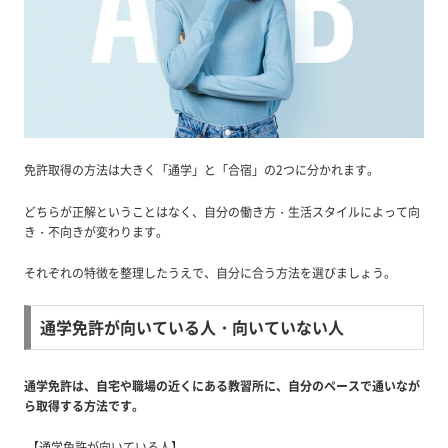
免許取得の方法は大きく「通学」と「合宿」の2つに分かれます。
どちらが正解ということはなく、自分の働き方・生活スタイルによって向
き・不向きが変わります。
それぞれの特徴を整理したうえで、自分に合う方法を選びましょう。
通学免許が向いている人・向いていない人
通学免許は、自宅や職場の近くにある教習所に、自分のペースで通いなが
ら取得する方法です。
【通学免許が向いている人】