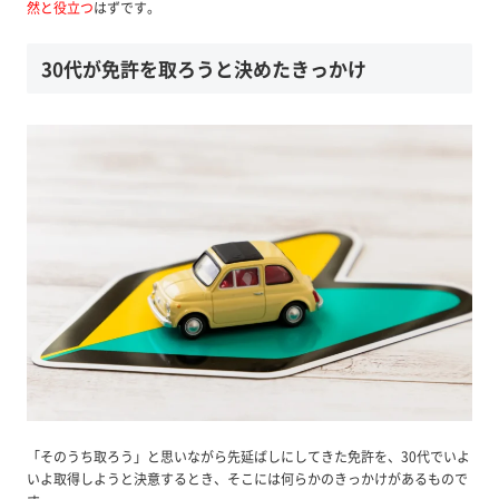
然と役立つ
はずです。
30代が免許を取ろうと決めたきっかけ
「そのうち取ろう」と思いながら先延ばしにしてきた免許を、30代でいよ
いよ取得しようと決意するとき、そこには何らかのきっかけがあるもので