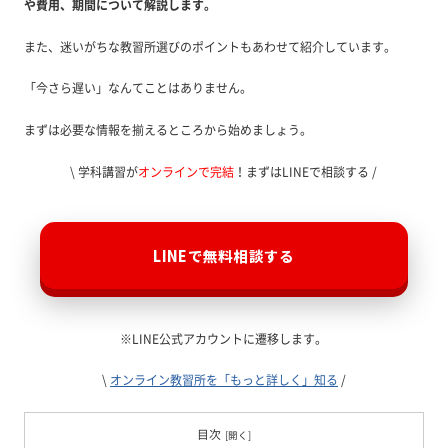
や費用、期間について解説します。
また、迷いがちな教習所選びのポイントもあわせて紹介しています。
「今さら遅い」なんてことはありません。
まずは必要な情報を揃えるところから始めましょう。
\ 学科講習が
オンラインで完結
！まずはLINEで相談する /
LINEで無料相談する
※LINE公式アカウントに遷移します。
\
オンライン教習所を「もっと詳しく」知る
/
目次