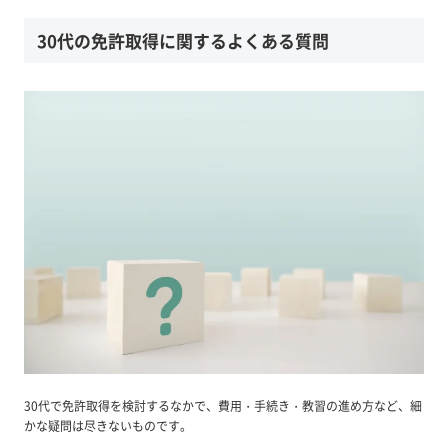
30代の免許取得に関するよくある質問
30代で免許取得を検討するなかで、費用・手続き・教習の進め方など、細
かな疑問は尽きないものです。