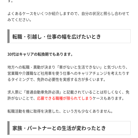
す。
よくあるケースをいくつか紹介しますので、自分の状況と照らし合わせて
みてください。
転職・引越し・仕事の幅を広げたいとき
30代はキャリアの転換期でもあります。
地方への転職・異動が決まり「車がないと生活できない」と気づいたり、
営業職や介護職など社用車を使う仕事へのキャリアチェンジを考えたりす
るタイミングで、免許の必要性を実感する方が多くいます。
求人票に「普通自動車免許必須」と記載されていることは珍しくなく、免
許がないことで、
応募できる職種が限られてしまう
ケースもあります。
転職活動を機に取得を決意した、という方も少なくありません。
家族・パートナーとの生活が変わったとき