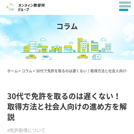
コラム
ホーム
コラム
30代で免許を取るのは遅くない！取得方法と社会人向けの進
30代で免許を取るのは遅くない！
取得方法と社会人向けの進め方を解
説
#免許取得について