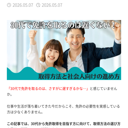
2026.05.07
2026.05.07
「30代で免許を取るのは、さすがに遅すぎるかな…」
と感じていません
か。
仕事や生活が落ち着いてきた今だからこそ、免許の必要性を実感している
方は少なくありません。
この記事では、30代から免許取得を目指す方に向けて、取得方法の選び方