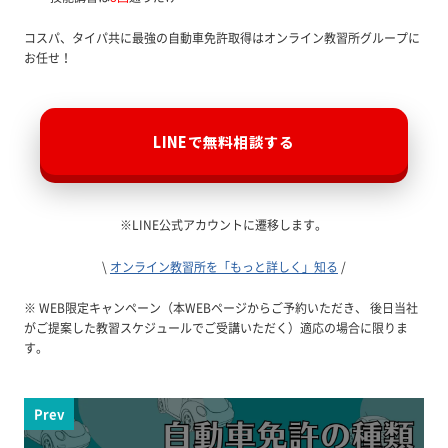
コスパ、タイパ共に最強の自動車免許取得はオンライン教習所グループに
お任せ！
LINEで無料相談する
※LINE公式アカウントに遷移します。
\
オンライン教習所を「もっと詳しく」知る
/
※ WEB限定キャンペーン（本WEBページからご予約いただき、 後日当社
がご提案した教習スケジュールでご受講いただく）適応の場合に限りま
す。
Prev