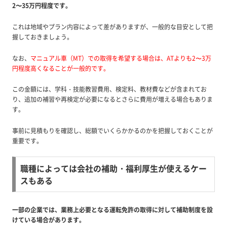
2〜35万円程度です。
これは地域やプラン内容によって差がありますが、一般的な目安として把
握しておきましょう。
なお、
マニュアル車（MT）での取得を希望する場合は、ATよりも2〜3万
円程度高くなることが一般的です。
この金額には、学科・技能教習費用、検定料、教材費などが含まれてお
り、追加の補習や再検定が必要になるとさらに費用が増える場合もありま
す。
事前に見積もりを確認し、総額でいくらかかるのかを把握しておくことが
重要です。
職種によっては会社の補助・福利厚生が使えるケー
スもある
一部の企業では、業務上必要となる運転免許の取得に対して補助制度を設
けている場合があります。