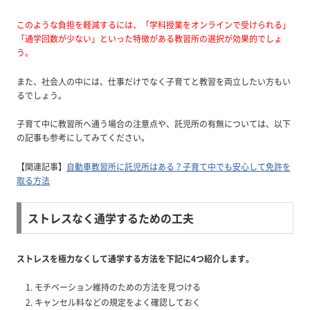
このような負担を軽減するには、「学科授業をオンラインで受けられる」
「通学回数が少ない」といった特徴がある教習所の選択が効果的でしょ
う。
また、社会人の中には、仕事だけでなく子育てと教習を両立したい方もい
るでしょう。
子育て中に教習所へ通う場合の注意点や、託児所の有無については、以下
の記事も参考にしてみてください。
【関連記事】
自動車教習所に託児所はある？子育て中でも安心して免許を
取る方法
ストレスなく通学するための工夫
ストレスを極力なくして通学する方法を下記に4つ紹介します。
モチベーション維持のための方法を見つける
キャンセル料などの規定をよく確認しておく