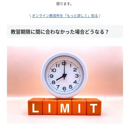
限ります。
\
オンライン教習所を「もっと詳しく」知る
/
教習期限に間に合わなかった場合どうなる？