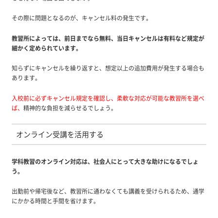
その際に問題となるのが、キャンセル料の発生です。
教習所によっては、前日までなら無料、当日キャンセルは有料など規定が
細かく定められています。
知らずにキャンセルを繰り返すと、想定以上の追加費用が発生する場合も
あります。
入校前に必ずキャンセル規定を確認し、柔軟な対応が可能な教習所を選べ
ば、
精神的な負担を減らせるでしょう。
オンライン受講を活用する
学科教習のオンライン対応は、社会人にとって大きな助けになるでしょ
う。
出勤前や帰宅後など、教習所に通わなくても講義を受けられるため、通学
にかかる時間と手間を省けます。