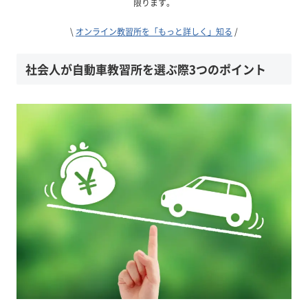
限ります。
\
オンライン教習所を「もっと詳しく」知る
/
社会人が自動車教習所を選ぶ際3つのポイント