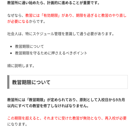
教習所に通い始めたら、計画的に進めることが重要です。
なぜなら、
教習には「有効期限」があり、期限を過ぎると教習のやり直し
が必要になる
からです。
社会人は、特にスケジュール管理を意識して通う必要があります。
教習期限について
教習期限を守るために押さえるべきポイント
順に説明します。
教習期限について
教習所には「教習期限」が定められており、原則として入校日から9カ月
以内にすべての教習を修了しなければなりません。
この期限を超えると、それまでに受けた教習が無効となり、再入校が必要
になります。