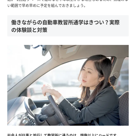
い範囲で早め早めに予定を組んでおきましょう。
働きながらの自動車教習所通学はきつい？実際
の体験談と対策
社会人が仕事と並行して教習所に通うのは、想像以上にハードです。