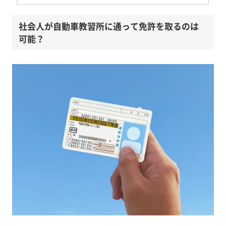
社会人が自動車教習所に通って免許を取るのは
可能？