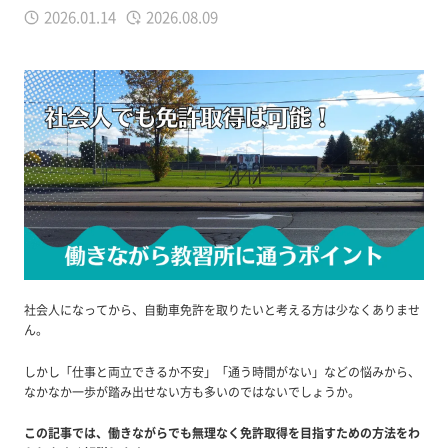
2026.01.14
2026.08.09
社会人になってから、自動車免許を取りたいと考える方は少なくありませ
ん。
しかし「仕事と両立できるか不安」「通う時間がない」などの悩みから、
なかなか一歩が踏み出せない方も多いのではないでしょうか。
この記事では、働きながらでも無理なく免許取得を目指すための方法をわ