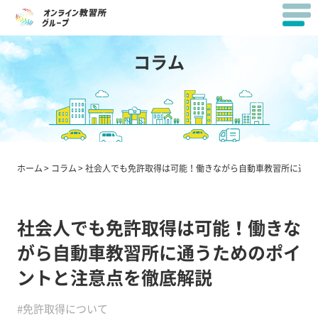
コラム
ホーム
コラム
社会人でも免許取得は可能！働きながら自動車教習所に通う
社会人でも免許取得は可能！働きな
がら自動車教習所に通うためのポイ
ントと注意点を徹底解説
#免許取得について