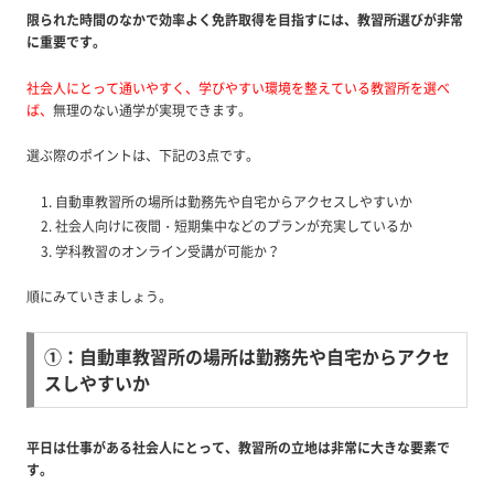
限られた時間のなかで効率よく免許取得を目指すには、教習所選びが非常
に重要です。
社会人にとって通いやすく、学びやすい環境を整えている教習所を選べ
ば、
無理のない通学が実現できます。
選ぶ際のポイントは、下記の3点です。
自動車教習所の場所は勤務先や自宅からアクセスしやすいか
社会人向けに夜間・短期集中などのプランが充実しているか
学科教習のオンライン受講が可能か？
順にみていきましょう。
①：自動車教習所の場所は勤務先や自宅からアクセ
スしやすいか
平日は仕事がある社会人にとって、教習所の立地は非常に大きな要素で
す。