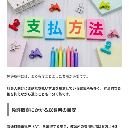
免許取得には、ある程度まとまった費用が必要です。
社会人向けに柔軟な支払い方法を用意している教習所も多く、経済的な負
担を抑えながら通うことも十分可能です。
免許取得にかかる総費用の目安
普通自動車免許（AT）を取得する場合、教習所の費用相場はおおよそ2