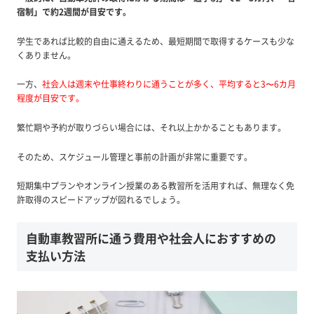
宿制」で約2週間が目安です。
学生であれば比較的自由に通えるため、最短期間で取得するケースも少な
くありません。
一方、
社会人は週末や仕事終わりに通うことが多く、平均すると3〜6カ月
程度が目安です。
繁忙期や予約が取りづらい場合には、それ以上かかることもあります。
そのため、スケジュール管理と事前の計画が非常に重要です。
短期集中プランやオンライン授業のある教習所を活用すれば、無理なく免
許取得のスピードアップが図れるでしょう。
自動車教習所に通う費用や社会人におすすめの
支払い方法